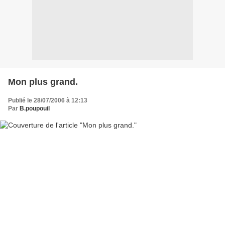
Mon plus grand.
Publié le 28/07/2006 à 12:13
Par
B.poupouil