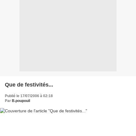
Que de festivités...
Publié le 17/07/2006 à 02:18
Par
B.poupouil