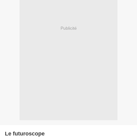
Publicité
Le futuroscope