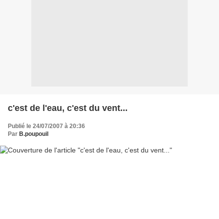
c'est de l'eau, c'est du vent...
Publié le 24/07/2007 à 20:36
Par
B.poupouil