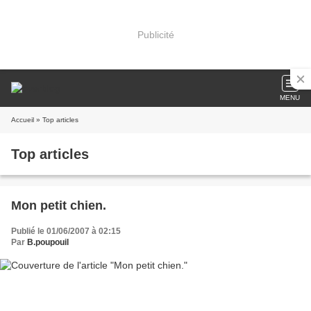
Publicité
MENU
Accueil
» Top articles
Top articles
Mon petit chien.
Publié le 01/06/2007 à 02:15
Par
B.poupouil