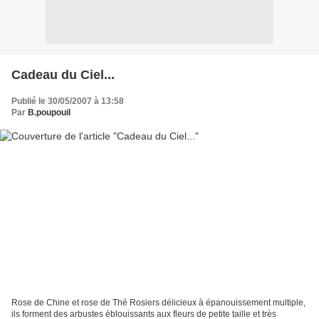
Cadeau du Ciel...
Publié le 30/05/2007 à 13:58
Par
B.poupouil
Rose de Chine et rose de Thé Rosiers délicieux à épanouissement multiple,
ils forment des arbustes éblouissants aux fleurs de petite taille et très