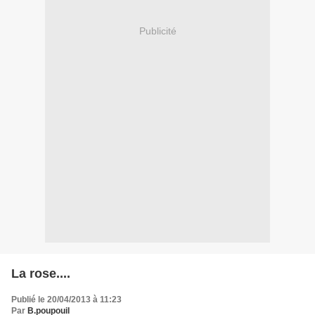
Publicité
La rose....
Publié le 20/04/2013 à 11:23
Par
B.poupouil