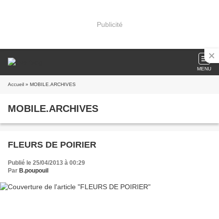
Publicité
MENU
Accueil
» MOBILE.ARCHIVES
MOBILE.ARCHIVES
FLEURS DE POIRIER
Publié le 25/04/2013 à 00:29
Par
B.poupouil