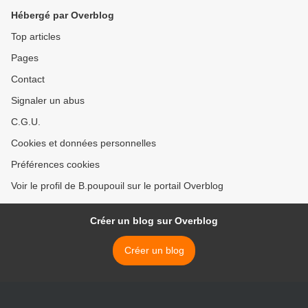
Hébergé par Overblog
Top articles
Pages
Contact
Signaler un abus
C.G.U.
Cookies et données personnelles
Préférences cookies
Voir le profil de B.poupouil sur le portail Overblog
Créer un blog sur Overblog
Créer un blog