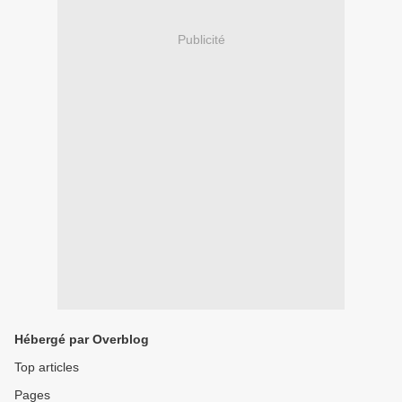
Publicité
Hébergé par Overblog
Top articles
Pages