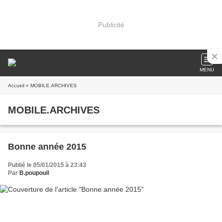
Publicité
MENU
Accueil
» MOBILE.ARCHIVES
MOBILE.ARCHIVES
Bonne année 2015
Publié le 05/01/2015 à 23:43
Par
B.poupouil