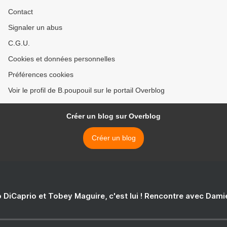
Contact
Signaler un abus
C.G.U.
Cookies et données personnelles
Préférences cookies
Voir le profil de B.poupouil sur le portail Overblog
Créer un blog sur Overblog
Créer un blog
 DiCaprio et Tobey Maguire, c'est lui ! Rencontre avec Dam