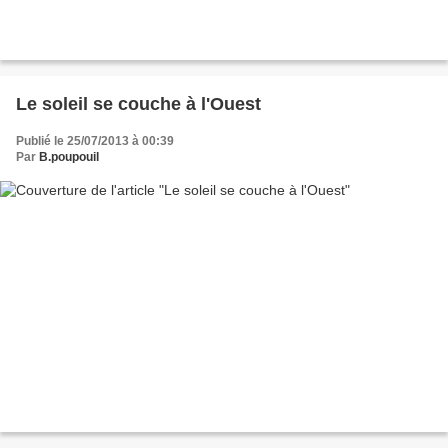
Le soleil se couche à l'Ouest
Publié le 25/07/2013 à 00:39
Par
B.poupouil