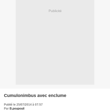
Publicité
Cumulonimbus avec enclume
Publié le 25/07/2014 à 07:57
Par
B.poupouil