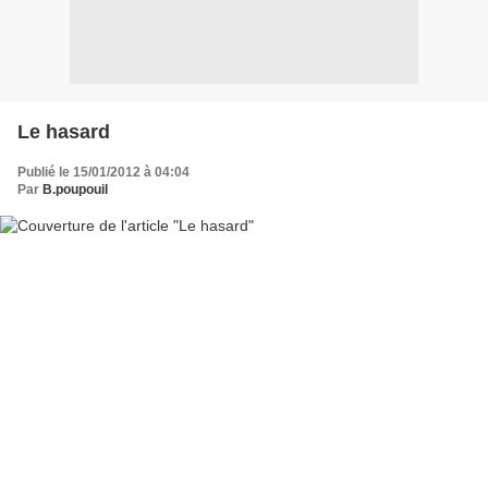
Le hasard
Publié le 15/01/2012 à 04:04
Par
B.poupouil