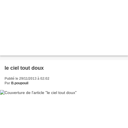
le ciel tout doux
Publié le 29/11/2013 à 02:02
Par
B.poupouil