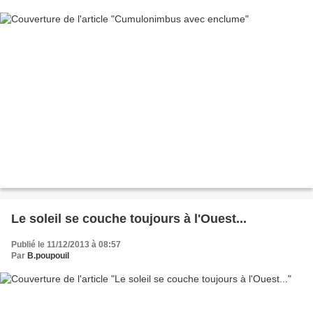
Le soleil se couche toujours à l'Ouest...
Publié le 11/12/2013 à 08:57
Par
B.poupouil