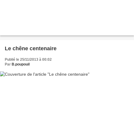
Le chêne centenaire
Publié le 25/11/2013 à 00:02
Par
B.poupouil