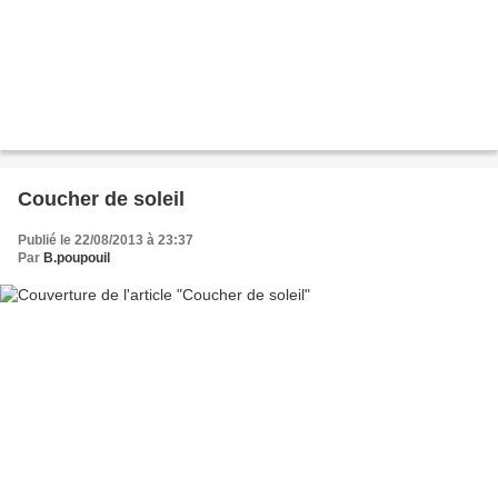
Coucher de soleil
Publié le 22/08/2013 à 23:37
Par
B.poupouil