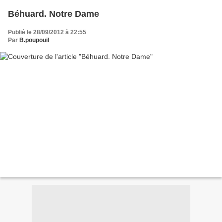
Béhuard. Notre Dame
Publié le 28/09/2012 à 22:55
Par
B.poupouil