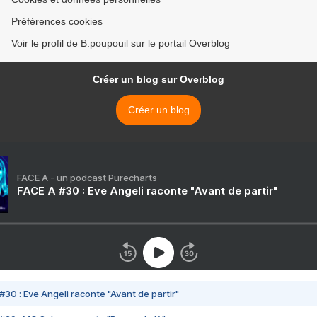
Préférences cookies
Voir le profil de B.poupouil sur le portail Overblog
Créer un blog sur Overblog
Créer un blog
FACE A - un podcast Purecharts
FACE A #30 : Eve Angeli raconte "Avant de partir"
#30 : Eve Angeli raconte "Avant de partir"