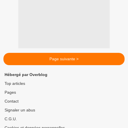
Page suivante >
Hébergé par Overblog
Top articles
Pages
Contact
Signaler un abus
C.G.U.
Cookies et données personnelles