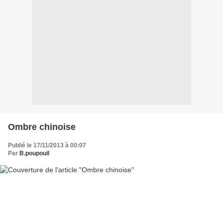
Ombre chinoise
Publié le 17/11/2013 à 00:07
Par
B.poupouil