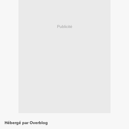
Publicité
Hébergé par Overblog