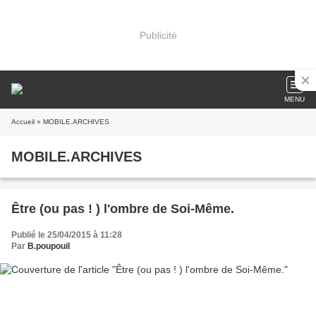
Publicité
MENU
Accueil
» MOBILE.ARCHIVES
MOBILE.ARCHIVES
Être (ou pas ! ) l'ombre de Soi-Même.
Publié le 25/04/2015 à 11:28
Par
B.poupouil