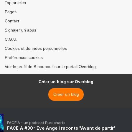
Top articles
Pages
Contact
Signaler un abus
C.G.U.
Cookies et données personnelles
Préférences cookies
Voir le profil de B.poupouil sur le portail Overblog
Créer un blog sur Overblog
Créer un blog
FACE A - un podcast Purecharts
FACE A #30 : Eve Angeli raconte "Avant de partir"