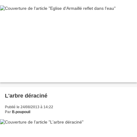
L'arbre déraciné
Publié le 24/08/2013 à 14:22
Par
B.poupouil