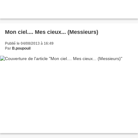
Mon ciel.... Mes cieux... (Messieurs)
Publié le 04/08/2013 à 16:49
Par
B.poupouil