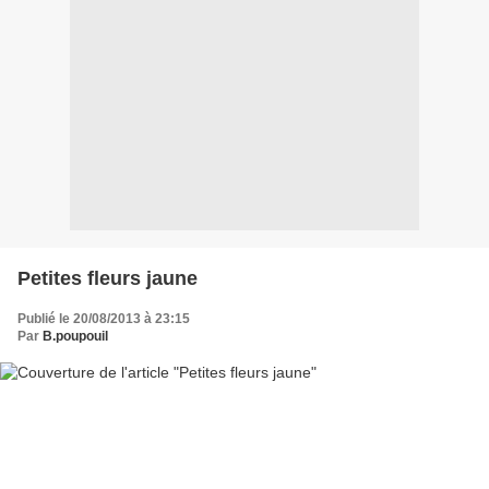
Petites fleurs jaune
Publié le 20/08/2013 à 23:15
Par
B.poupouil