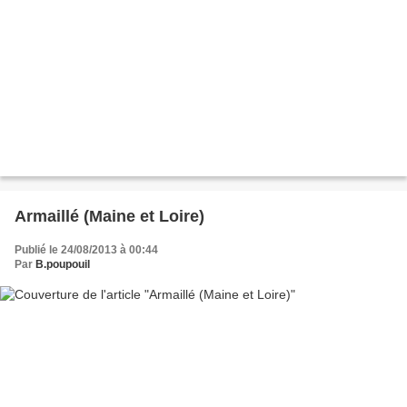
Armaillé (Maine et Loire)
Publié le 24/08/2013 à 00:44
Par
B.poupouil