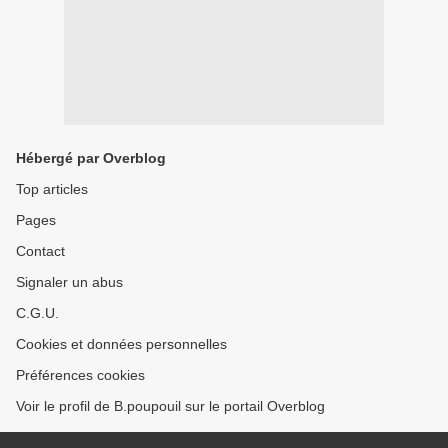
Hébergé par Overblog
Top articles
Pages
Contact
Signaler un abus
C.G.U.
Cookies et données personnelles
Préférences cookies
Voir le profil de B.poupouil sur le portail Overblog