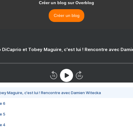
Créer un blog sur Overblog
Créer un blog
 DiCaprio et Tobey Maguire, c'est lui ! Rencontre avec Dam
bey Maguire, c'est lui ! Rencontre avec Damien Witecka
e 6
e 5
e 4