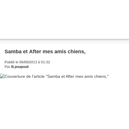
Samba et After mes amis chiens,
Publié le 06/08/2013 à 01:32
Par
B.poupouil