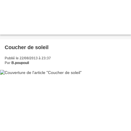
Coucher de soleil
Publié le 22/08/2013 à 23:37
Par
B.poupouil