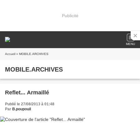
Publicité
MENU
Accueil
» MOBILE.ARCHIVES
MOBILE.ARCHIVES
Reflet... Armaillé
Publié le 27/08/2013 à 01:48
Par
B.poupouil