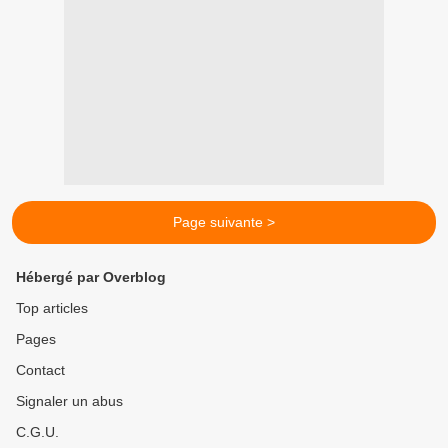
Page suivante >
Hébergé par Overblog
Top articles
Pages
Contact
Signaler un abus
C.G.U.