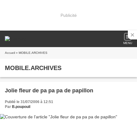
Publicité
MENU
Accueil
» MOBILE.ARCHIVES
MOBILE.ARCHIVES
Jolie fleur de pa pa pa de papillon
Publié le 31/07/2006 à 12:51
Par
B.poupouil