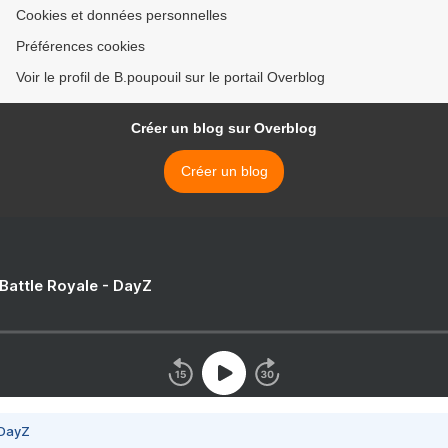
Cookies et données personnelles
Préférences cookies
Voir le profil de B.poupouil sur le portail Overblog
Créer un blog sur Overblog
Créer un blog
 Battle Royale - DayZ
 DayZ