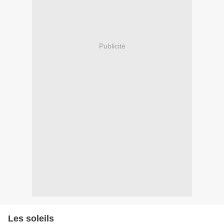
Publicité
Les soleils