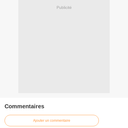
Publicité
Commentaires
Ajouter un commentaire