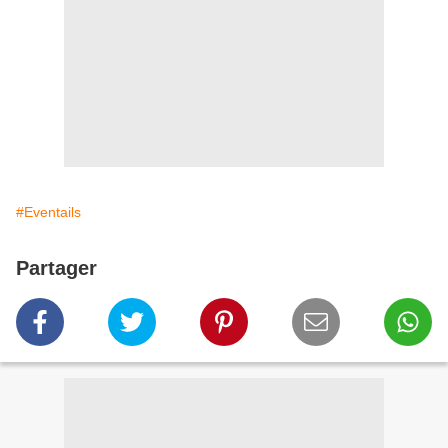
#Eventails
Partager