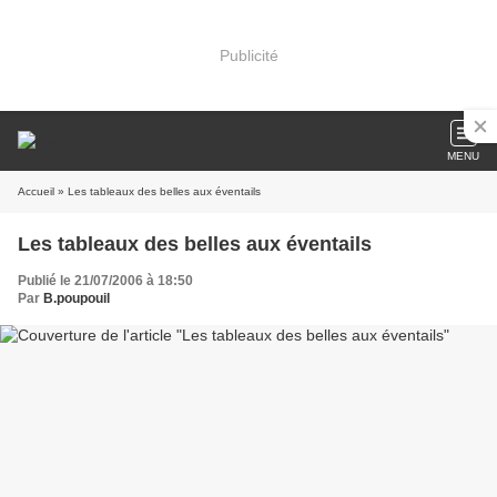
Publicité
MENU
Accueil
» Les tableaux des belles aux éventails
Les tableaux des belles aux éventails
Publié le 21/07/2006 à 18:50
Par
B.poupouil