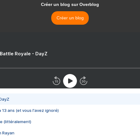
Créer un blog sur Overblog
Créer un blog
 Battle Royale - DayZ
 DayZ
 a 13 ans (et vous l'avez ignoré)
e (littéralement)
im Rayan