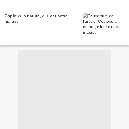
Copions la nature, elle est notre
maître.