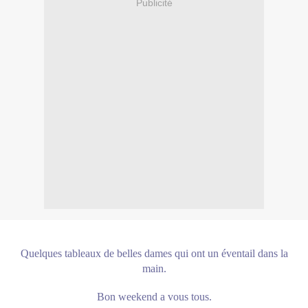
Publicité
Quelques tableaux de belles dames qui ont un éventail dans la
main.
Bon weekend a vous tous.