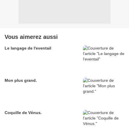
Vous aimerez aussi
Le langage de l'eventail
Mon plus grand.
Coquille de Vénus.