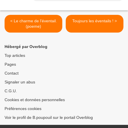
< Le charme de l'éventail.
Toujours les éventails ! >
(poeme)
Hébergé par Overblog
Top articles
Pages
Contact
Signaler un abus
C.G.U.
Cookies et données personnelles
Préférences cookies
Voir le profil de B.poupouil sur le portail Overblog