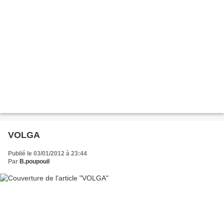
VOLGA
Publié le 03/01/2012 à 23:44
Par
B.poupouil