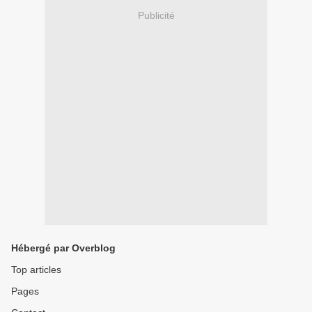
Publicité
Hébergé par Overblog
Top articles
Pages