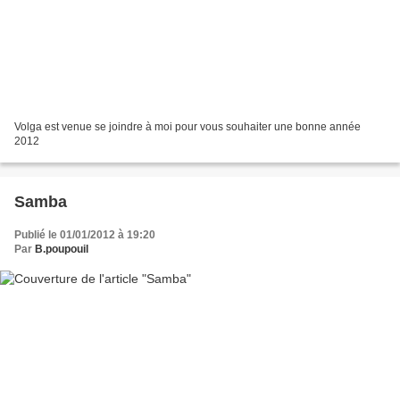
Volga est venue se joindre à moi pour vous souhaiter une bonne année
2012
Samba
Publié le 01/01/2012 à 19:20
Par
B.poupouil