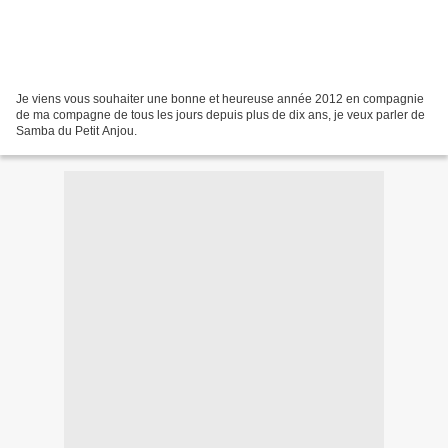
Je viens vous souhaiter une bonne et heureuse année 2012 en compagnie
de ma compagne de tous les jours depuis plus de dix ans, je veux parler de
Samba du Petit Anjou.