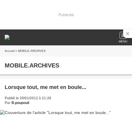
Publicité
MENU
Accueil
» MOBILE.ARCHIVES
MOBILE.ARCHIVES
Lorsque tout, me met en boule...
Publié le 29/01/2012 à 21:26
Par
B.poupouil