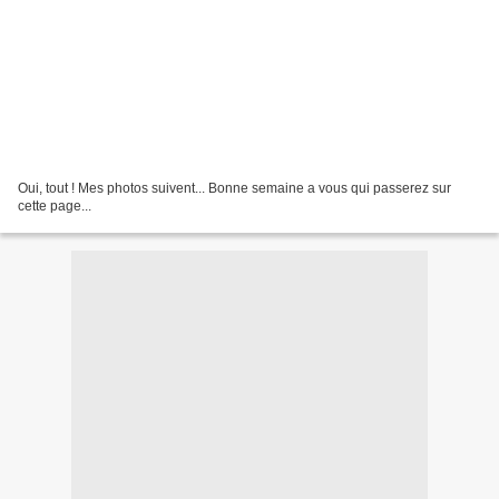
Oui, tout ! Mes photos suivent... Bonne semaine a vous qui passerez sur
cette page...