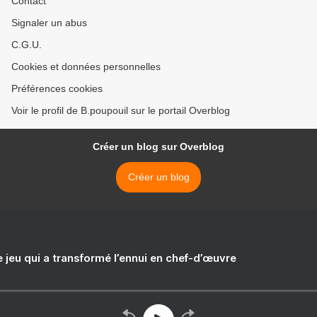
Contact
Signaler un abus
C.G.U.
Cookies et données personnelles
Préférences cookies
Voir le profil de B.poupouil sur le portail Overblog
Créer un blog sur Overblog
Créer un blog
e jeu qui a transformé l’ennui en chef-d’œuvre