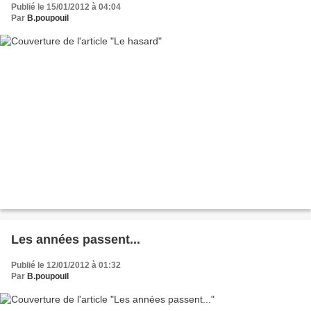
Publié le 15/01/2012 à 04:04
Par
B.poupouil
Les années passent...
Publié le 12/01/2012 à 01:32
Par
B.poupouil