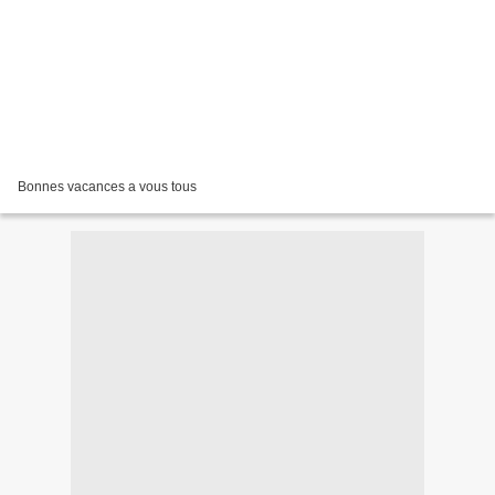
Bonnes vacances a vous tous