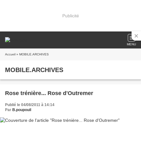
Publicité
MENU
Accueil
» MOBILE.ARCHIVES
MOBILE.ARCHIVES
Rose trénière... Rose d'Outremer
Publié le 04/08/2011 à 14:14
Par
B.poupouil