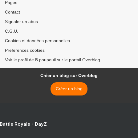
Pages
Contact
Signaler un abus
C.G.U.
Cookies et données personnelles
Préférences cookies
Voir le profil de B.poupouil sur le portail Overblog
Créer un blog sur Overblog
Créer un blog
 Battle Royale - DayZ