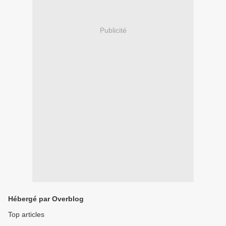
Publicité
Hébergé par Overblog
Top articles