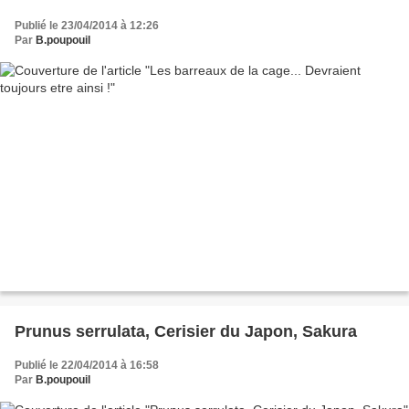
Publié le 23/04/2014 à 12:26
Par
B.poupouil
Prunus serrulata, Cerisier du Japon, Sakura
Publié le 22/04/2014 à 16:58
Par
B.poupouil