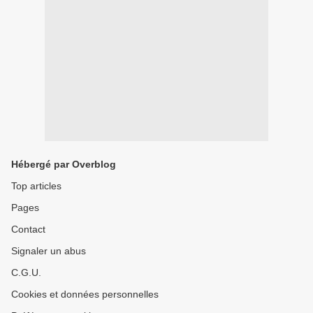
Hébergé par Overblog
Top articles
Pages
Contact
Signaler un abus
C.G.U.
Cookies et données personnelles