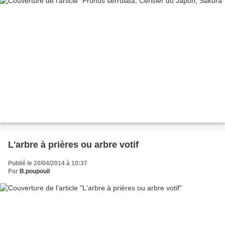
L'arbre à prières ou arbre votif
Publié le 20/04/2014 à 10:37
Par
B.poupouil