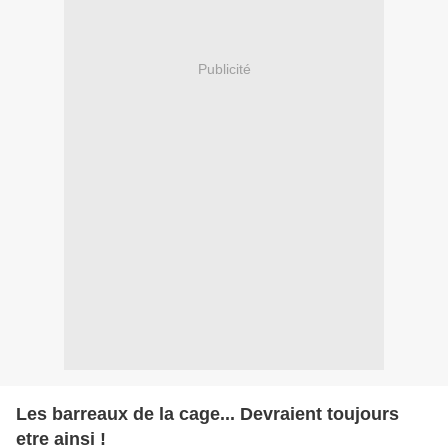
Publicité
Les barreaux de la cage... Devraient toujours
etre ainsi !