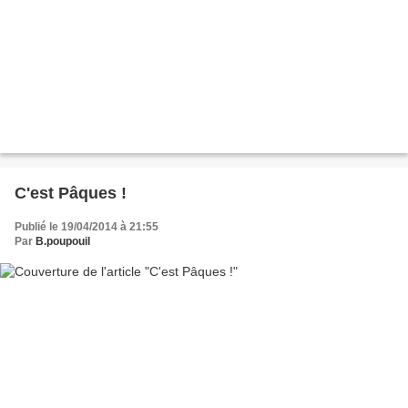
C'est Pâques !
Publié le 19/04/2014 à 21:55
Par
B.poupouil