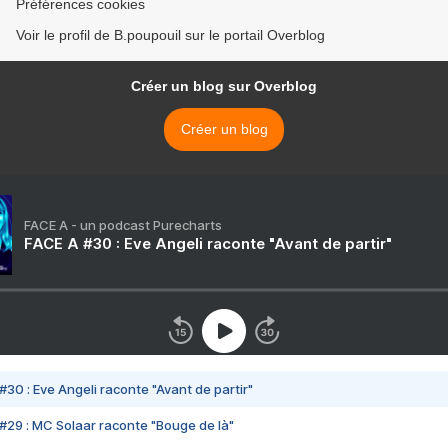
Préférences cookies
Voir le profil de B.poupouil sur le portail Overblog
Créer un blog sur Overblog
Créer un blog
FACE A - un podcast Purecharts
FACE A #30 : Eve Angeli raconte "Avant de partir"
#30 : Eve Angeli raconte "Avant de partir"
#29 : MC Solaar raconte "Bouge de là"