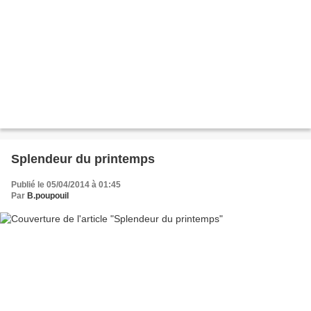
Splendeur du printemps
Publié le 05/04/2014 à 01:45
Par
B.poupouil