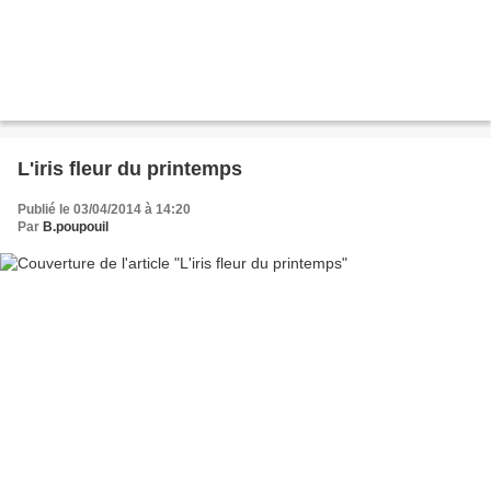
L'iris fleur du printemps
Publié le 03/04/2014 à 14:20
Par
B.poupouil