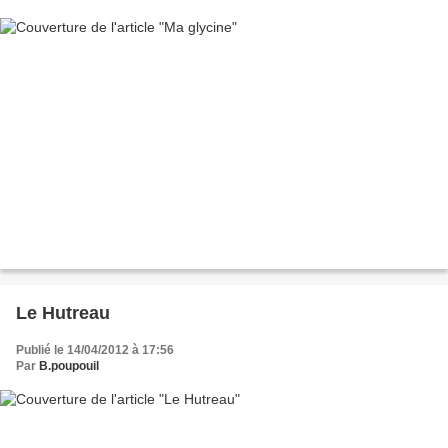
Le Hutreau
Publié le 14/04/2012 à 17:56
Par
B.poupouil