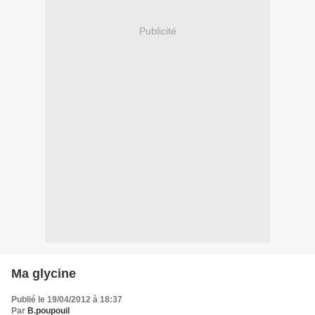
Publicité
Ma glycine
Publié le 19/04/2012 à 18:37
Par
B.poupouil