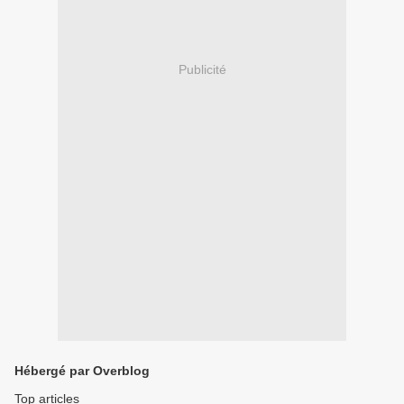
Publicité
Hébergé par Overblog
Top articles