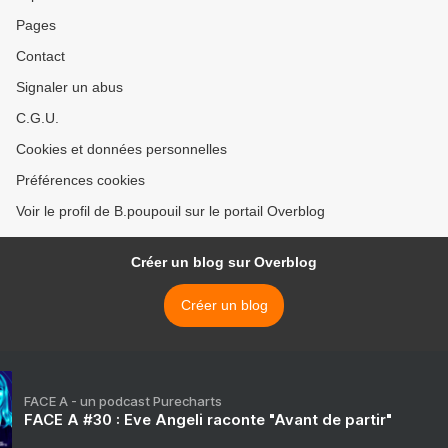
Pages
Contact
Signaler un abus
C.G.U.
Cookies et données personnelles
Préférences cookies
Voir le profil de B.poupouil sur le portail Overblog
Créer un blog sur Overblog
Créer un blog
FACE A - un podcast Purecharts
FACE A #30 : Eve Angeli raconte "Avant de partir"