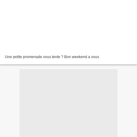
Une petite promenade vous tente ? Bon weekend a vous