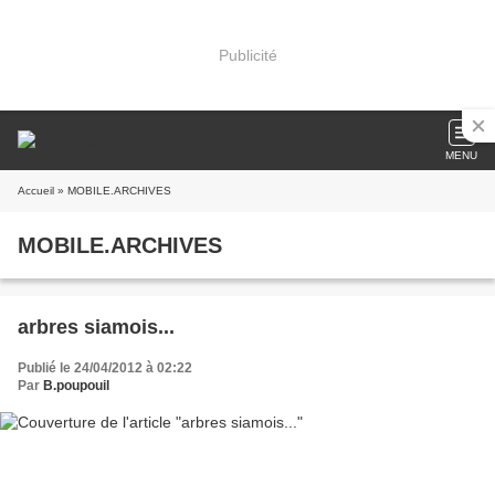
Publicité
MENU
Accueil
» MOBILE.ARCHIVES
MOBILE.ARCHIVES
arbres siamois...
Publié le 24/04/2012 à 02:22
Par
B.poupouil