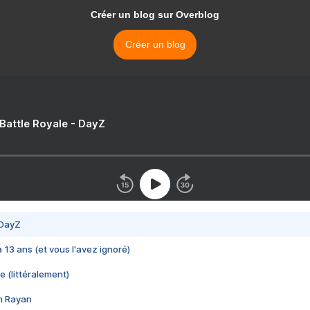
Créer un blog sur Overblog
Créer un blog
 Battle Royale - DayZ
 DayZ
 a 13 ans (et vous l'avez ignoré)
e (littéralement)
im Rayan