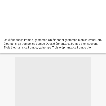
Un éléphant ça trompe, ça trompe Un éléphant ça trompe bien souvent Deux
éléphants, ça trompe, ça trompe Deux éléphants, ça trompe bien souvent
Trois éléphants ça trompe, ça trompe Trois éléphants, ça trompe bien
souvent quatre éléphants etc...