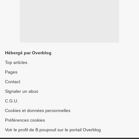
Hébergé par Overblog
Top articles
Pages
Contact
Signaler un abus
C.G.U.
Cookies et données personnelles
Préférences cookies
Voir le profil de B.poupouil sur le portail Overblog