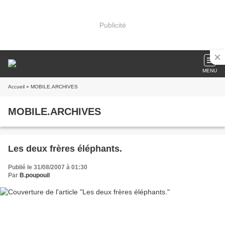
Publicité
MENU
Accueil
» MOBILE.ARCHIVES
MOBILE.ARCHIVES
Les deux frères éléphants.
Publié le 31/08/2007 à 01:30
Par
B.poupouil