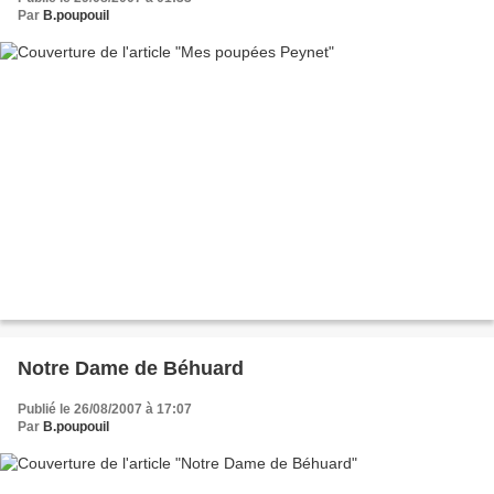
Par
B.poupouil
Notre Dame de Béhuard
Publié le 26/08/2007 à 17:07
Par
B.poupouil