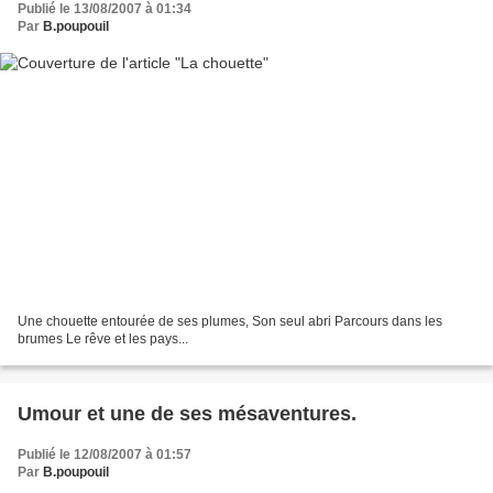
Publié le 13/08/2007 à 01:34
Par
B.poupouil
Une chouette entourée de ses plumes, Son seul abri Parcours dans les
brumes Le rêve et les pays...
Umour et une de ses mésaventures.
Publié le 12/08/2007 à 01:57
Par
B.poupouil