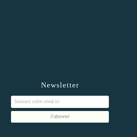
Newsletter