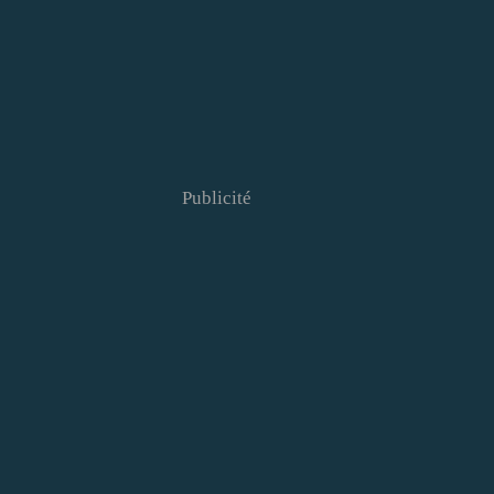
Publicité