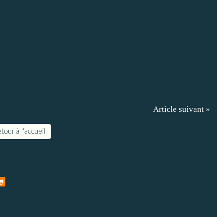
Article suivant »
tour à l'accueil