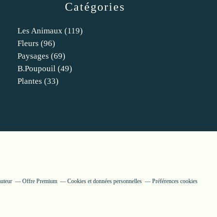
Catégories
Les Animaux
(119)
Fleurs
(96)
Paysages
(69)
B.poupouil
(49)
Plantes
(33)
auteur
Offre Premium
Cookies et données personnelles
Préférences cookies