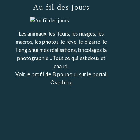
Au fil des jours
Les animaux, les fleurs, les nuages, les
macros, les photos, le rêve, le bizarre, le
Feng Shui mes réalisations, bricolages la
photographie... Tout ce qui est doux et
chaud.
Voir le profil de
B.poupouil
sur le portail
Overblog