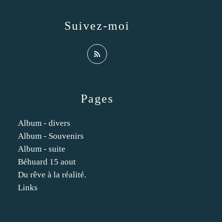
Suivez-moi
Pages
Album - divers
Album - Souvenirs
Album - suite
Béhuard 15 aout
Du rêve à la réalité.
Links