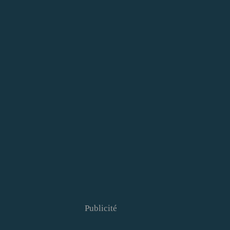
Publicité