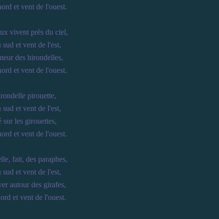
ord et vent de l'ouest.
ux vivent près du ciel,
 sud et vent de l'est,
teur des hirondelles,
ord et vent de l'ouest.
irondelle pirouette,
 sud et vent de l'est,
 sur les girouettes,
ord et vent de l'ouest.
lle, fait, des paraphes,
 sud et vent de l'est,
ver autour des girafes,
ord et vent de l'ouest.