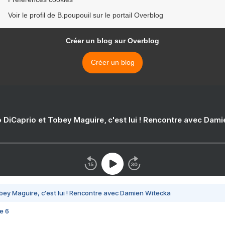
Voir le profil de B.poupouil sur le portail Overblog
Créer un blog sur Overblog
Créer un blog
 DiCaprio et Tobey Maguire, c'est lui ! Rencontre avec Dam
bey Maguire, c'est lui ! Rencontre avec Damien Witecka
e 6