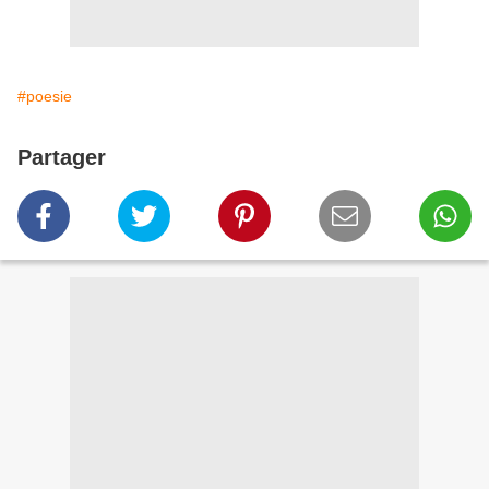
#poesie
Partager