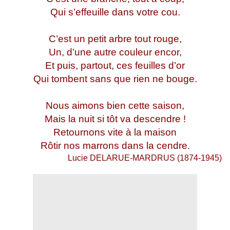
Qui s’effeuille dans votre cou.
C’est un petit arbre tout rouge,
Un, d’une autre couleur encor,
Et puis, partout, ces feuilles d’or
Qui tombent sans que rien ne bouge.
Nous aimons bien cette saison,
Mais la nuit si tôt va descendre !
Retournons vite à la maison
Rôtir nos marrons dans la cendre.
Lucie DELARUE-MARDRUS (1874-1945)