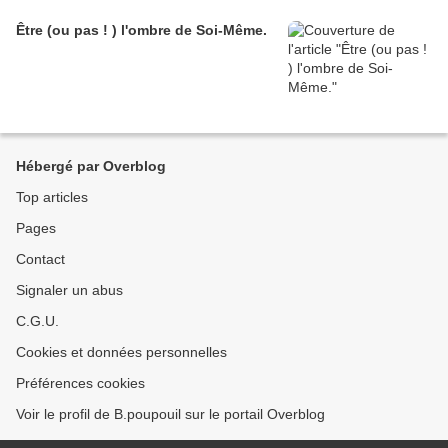
Être (ou pas ! ) l'ombre de Soi-Même.
Hébergé par Overblog
Top articles
Pages
Contact
Signaler un abus
C.G.U.
Cookies et données personnelles
Préférences cookies
Voir le profil de B.poupouil sur le portail Overblog