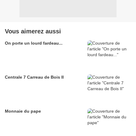
Vous aimerez aussi
On porte un lourd fardeau...
Centrale 7 Carreau de Bois II
Monnaie du pape