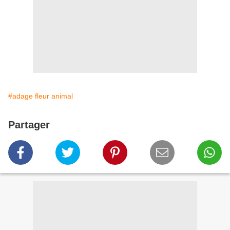
#adage fleur animal
Partager