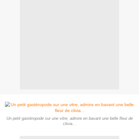
Un petit gastéropode sur une vitre, admire en bavant une belle fleur de
clivia...