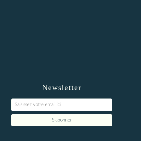
Newsletter