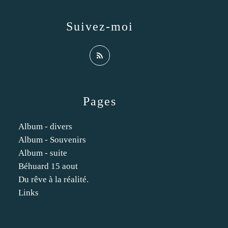
Suivez-moi
Pages
Album - divers
Album - Souvenirs
Album - suite
Béhuard 15 aout
Du rêve à la réalité.
Links