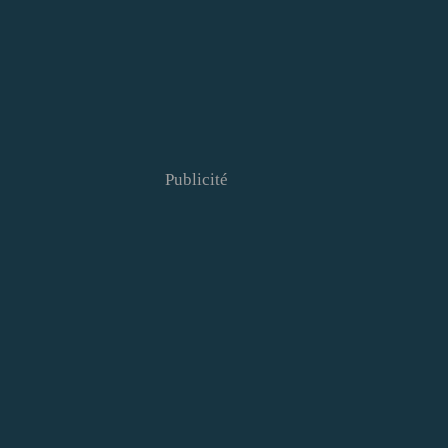
Publicité