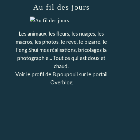
Au fil des jours
Les animaux, les fleurs, les nuages, les
macros, les photos, le rêve, le bizarre, le
Feng Shui mes réalisations, bricolages la
photographie... Tout ce qui est doux et
chaud.
Voir le profil de
B.poupouil
sur le portail
Overblog