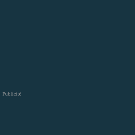
Publicité