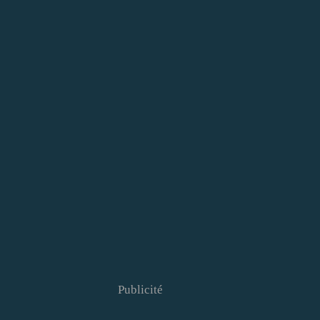
Publicité