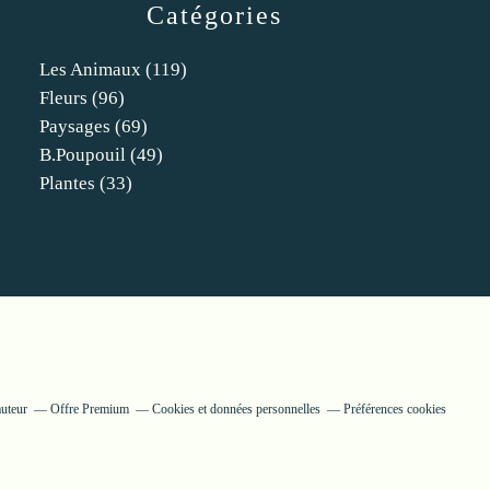
Catégories
Les Animaux
(119)
Fleurs
(96)
Paysages
(69)
B.poupouil
(49)
Plantes
(33)
auteur
Offre Premium
Cookies et données personnelles
Préférences cookies