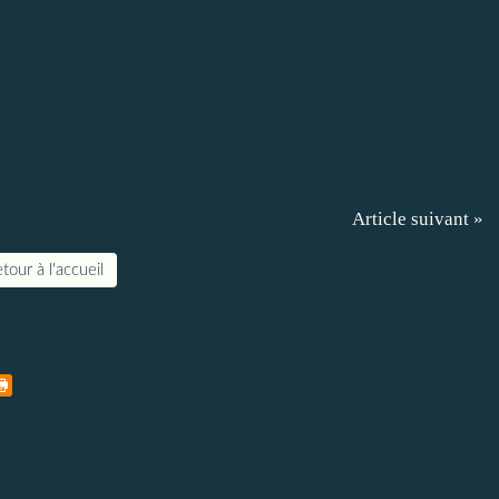
Article suivant »
tour à l'accueil