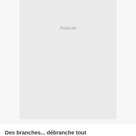
Publicité
Des branches... débranche tout