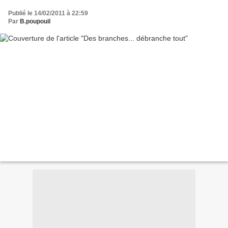
Publié le 14/02/2011 à 22:59
Par
B.poupouil