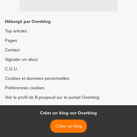
Hébergé par Overblog
Top articles
Pages
Contact
Signaler un abus
C.G.U.
Cookies et données personnelles
Préférences cookies
Voir le profil de B.poupouil sur le portail Overblog
Créer un blog sur Overblog
Créer un blog