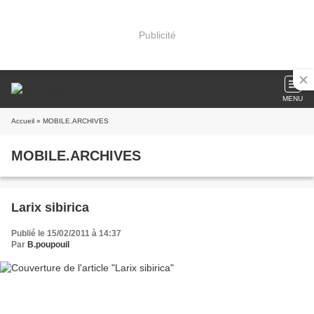
Publicité
MENU
Accueil
» MOBILE.ARCHIVES
MOBILE.ARCHIVES
Larix sibirica
Publié le 15/02/2011 à 14:37
Par
B.poupouil