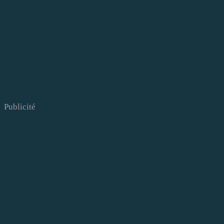
Publicité