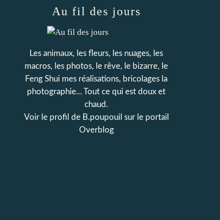
Au fil des jours
Les animaux, les fleurs, les nuages, les
macros, les photos, le rêve, le bizarre, le
Feng Shui mes réalisations, bricolages la
photographie... Tout ce qui est doux et
chaud.
Voir le profil de
B.poupouil
sur le portail
Overblog