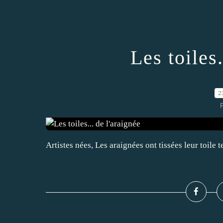
Les toiles.
2
Artistes nées, Les araignées ont tissées leur toile te