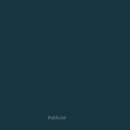
Publicité