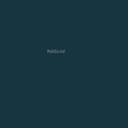
Publicité