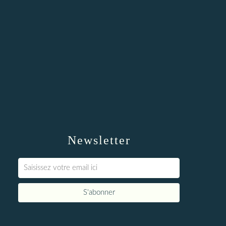
Newsletter