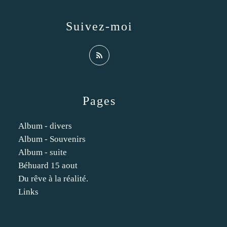
Suivez-moi
Pages
Album - divers
Album - Souvenirs
Album - suite
Béhuard 15 aout
Du rêve à la réalité.
Links