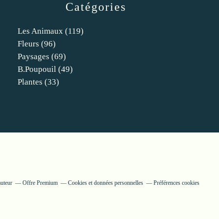
Catégories
Les Animaux
(119)
Fleurs
(96)
Paysages
(69)
B.poupouil
(49)
Plantes
(33)
auteur
Offre Premium
Cookies et données personnelles
Préférences cookies