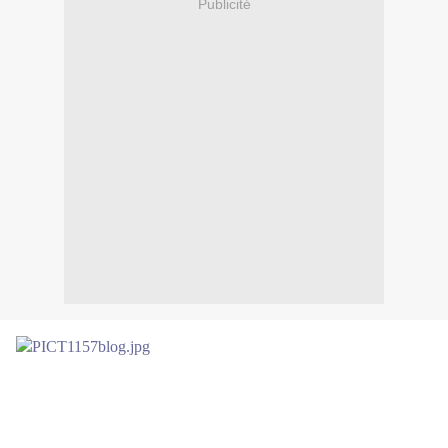
Publicité