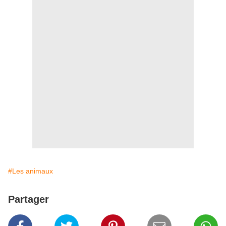
#Les animaux
Partager