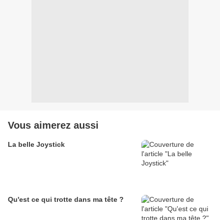
Vous aimerez aussi
La belle Joystick
Qu'est ce qui trotte dans ma tête ?