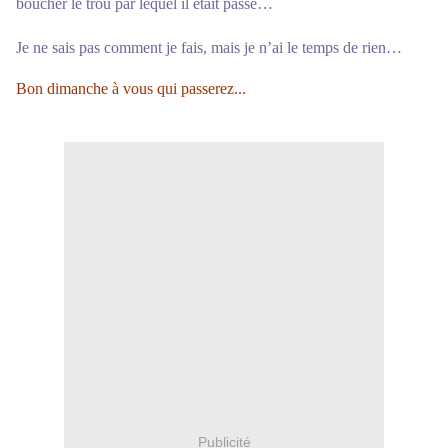
boucher le trou par lequel il était passé…
Je ne sais pas comment je fais, mais je n’ai le temps de rien…
Bon dimanche à vous qui passerez...
Publicité