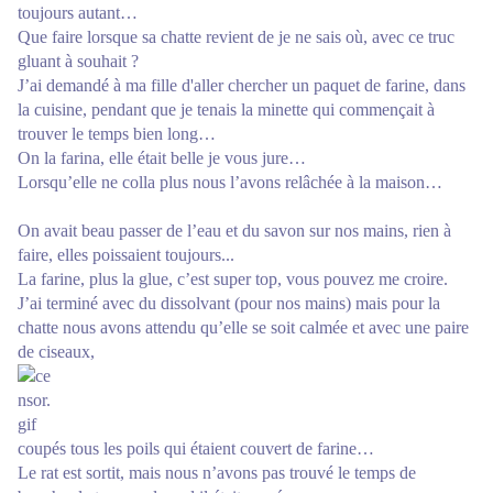
toujours autant…
Que faire lorsque sa chatte revient de je ne sais où, avec ce truc
gluant à souhait ?
J’ai demandé à ma fille d'aller chercher un paquet de farine, dans
la cuisine, pendant que je tenais la minette qui commençait à
trouver le temps bien long…
On la farina, elle était belle je vous jure…
Lorsqu’elle ne colla plus nous l’avons relâchée à la maison…
On avait beau passer de l’eau et du savon sur nos mains, rien à
faire, elles poissaient toujours...
La farine, plus la glue, c’est super top, vous pouvez me croire.
J’ai terminé avec du dissolvant (pour nos mains) mais pour la
chatte nous avons attendu qu’elle se soit calmée et avec une paire
de ciseaux,
coupés tous les poils qui étaient couvert de farine…
Le rat est sortit, mais nous n’avons pas trouvé le temps de