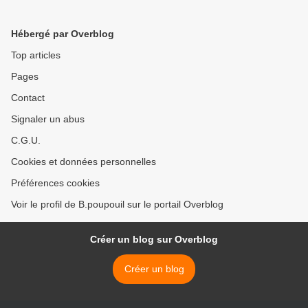
Hébergé par Overblog
Top articles
Pages
Contact
Signaler un abus
C.G.U.
Cookies et données personnelles
Préférences cookies
Voir le profil de B.poupouil sur le portail Overblog
Créer un blog sur Overblog
Créer un blog