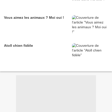
Vous aimez les animaux ? Moi oui !
Atoll chien fidèle