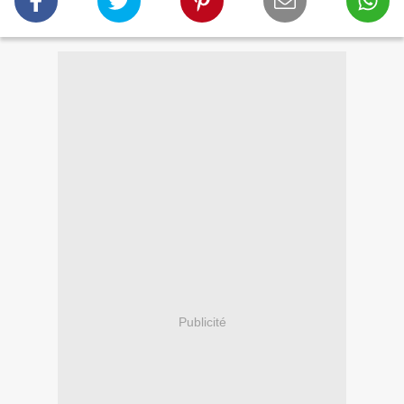
Publicité