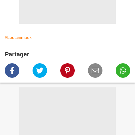
#Les animaux
Partager