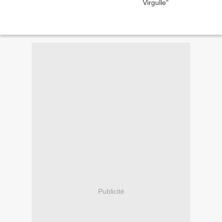
Publicité