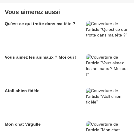
Vous aimerez aussi
Qu'est ce qui trotte dans ma tête ?
Vous aimez les animaux ? Moi oui !
Atoll chien fidèle
Mon chat Virgulle