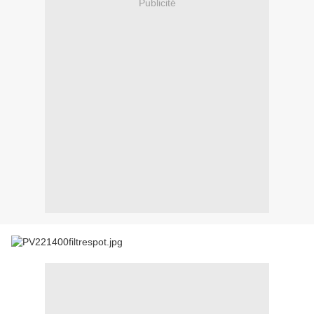
Publicité