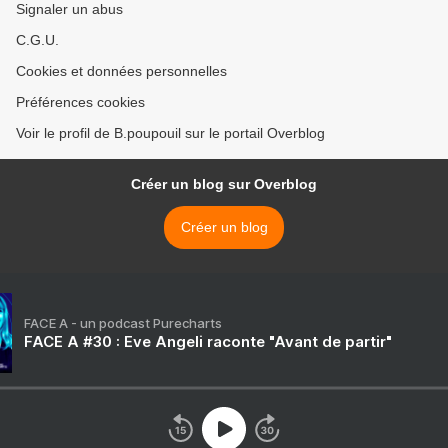
Signaler un abus
C.G.U.
Cookies et données personnelles
Préférences cookies
Voir le profil de B.poupouil sur le portail Overblog
Créer un blog sur Overblog
Créer un blog
FACE A - un podcast Purecharts
FACE A #30 : Eve Angeli raconte "Avant de partir"