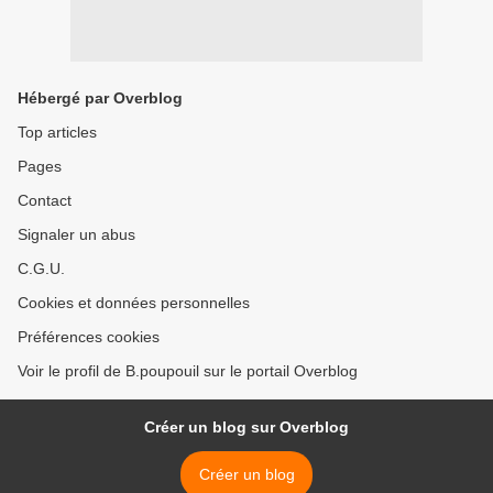
Hébergé par Overblog
Top articles
Pages
Contact
Signaler un abus
C.G.U.
Cookies et données personnelles
Préférences cookies
Voir le profil de B.poupouil sur le portail Overblog
Créer un blog sur Overblog
Créer un blog