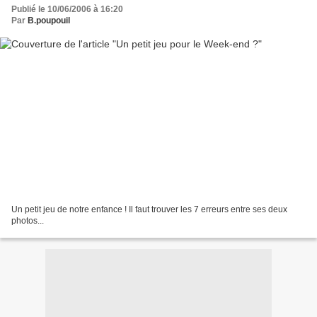
Publié le 10/06/2006 à 16:20
Par
B.poupouil
Un petit jeu de notre enfance ! Il faut trouver les 7 erreurs entre ses deux
photos...