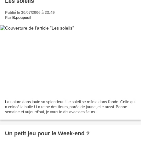
Les soleils
Publié le 30/07/2006 à 23:49
Par
B.poupouil
La nature dans toute sa splendeur ! Le soleil se reflete dans l'onde. Celle qui
a coincé la bulle ! La reine des fleurs, parée de jaune, elle aussi. Bonne
semaine et aujourd'hui, je vous le dis avec des fleurs...
Un petit jeu pour le Week-end ?