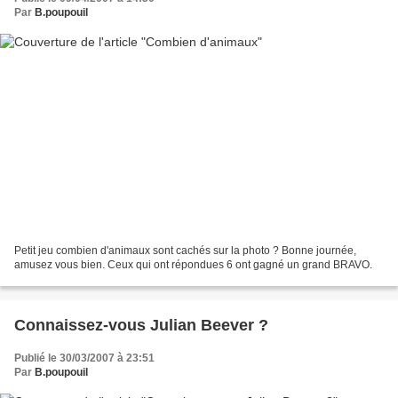
Par
B.poupouil
Petit jeu combien d'animaux sont cachés sur la photo ? Bonne journée,
amusez vous bien. Ceux qui ont répondues 6 ont gagné un grand BRAVO.
Connaissez-vous Julian Beever ?
Publié le 30/03/2007 à 23:51
Par
B.poupouil