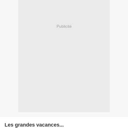
Publicité
Les grandes vacances...