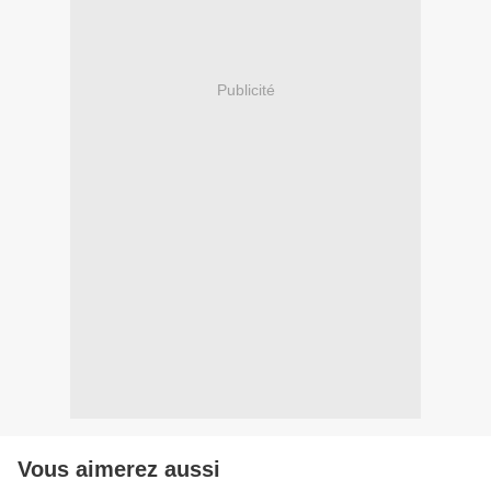
Publicité
Vous aimerez aussi