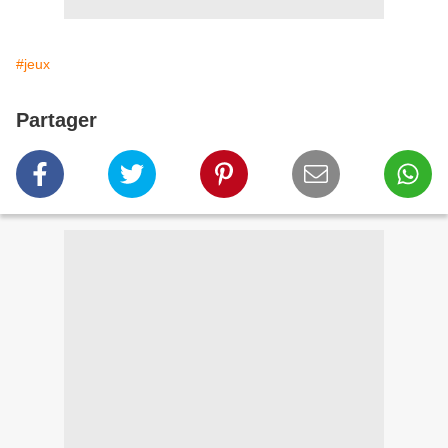
#jeux
Partager