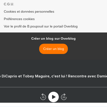
C.G.U.
Cookies et données personnelles
Préférences cookies
Voir le profil de B.poupouil sur le portail Overblog
Créer un blog sur Overblog
Créer un blog
 DiCaprio et Tobey Maguire, c'est lui ! Rencontre avec Dam