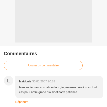
Commentaires
Ajouter un commentaire
L
lasidonie
30/01/2007 20:38
bien ancienne occupation donc, ingénieuse création en tout
cas pour notre grand plaisir et notre patience...
Répondre