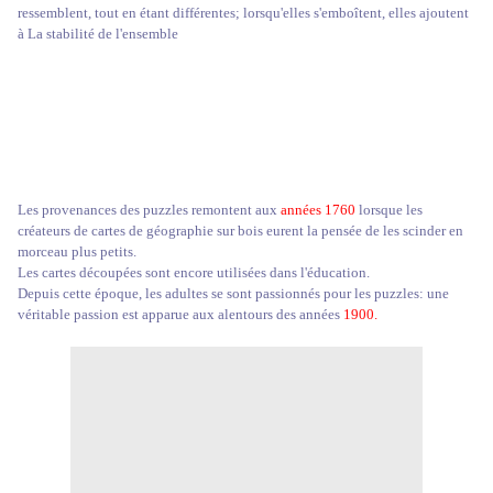
ressemblent, tout en étant différentes; lorsqu'elles s'emboîtent, elles ajoutent
à La stabilité de l'ensemble
Les provenances des puzzles remontent aux
années 1760
lorsque les
créateurs de cartes de géographie sur bois eurent la pensée de les scinder en
morceau plus petits.
Les cartes découpées sont encore utilisées dans l'éducation.
Depuis cette époque, les adultes se sont passionnés pour les puzzles: une
véritable passion est apparue aux alentours des années
1900.