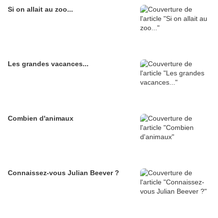
Si on allait au zoo...
Les grandes vacances...
Combien d'animaux
Connaissez-vous Julian Beever ?