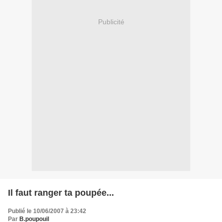
Publicité
Il faut ranger ta poupée...
Publié le 10/06/2007 à 23:42
Par
B.poupouil