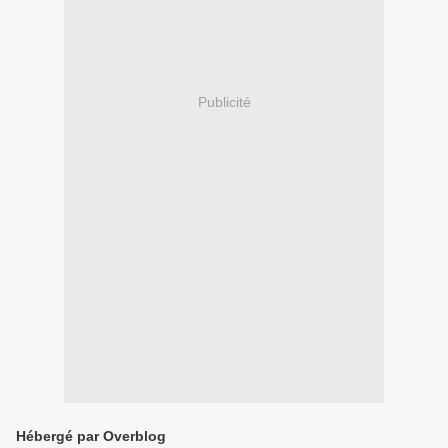
Publicité
Hébergé par Overblog