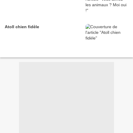
Atoll chien fidèle