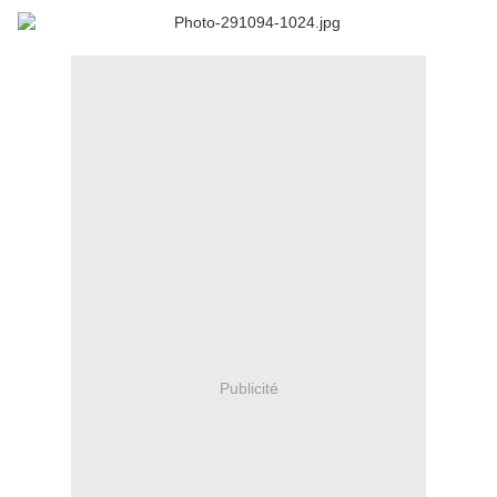
Publicité