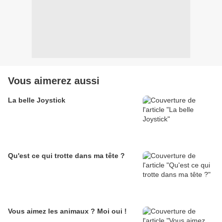
Vous aimerez aussi
La belle Joystick
Qu'est ce qui trotte dans ma tête ?
Vous aimez les animaux ? Moi oui !