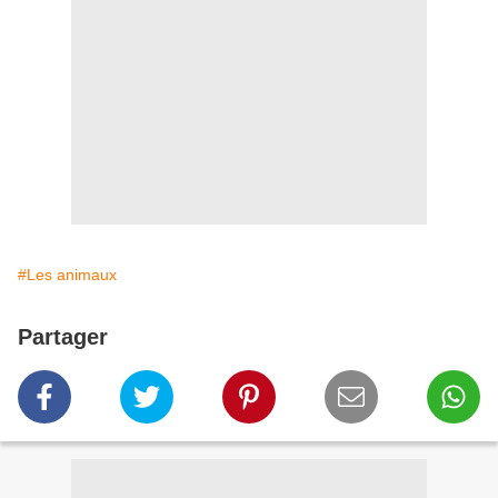
#Les animaux
Partager