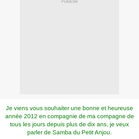
Publicité
Je viens vous souhaiter une bonne et heureuse
année 2012 en compagnie de ma compagne de
tous les jours depuis plus de dix ans, je veux
parler de Samba du Petit Anjou.