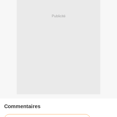
Publicité
Commentaires