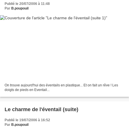
Publié le 20/07/2006 à 11:48
Par
B.poupouil
On trouve aujourd'hui des éventails en plastique... Et on fait un rêve ! Les
doigts de pieds en Eventail...
Le charme de l'éventail (suite)
Publié le 19/07/2006 à 16:52
Par
B.poupouil