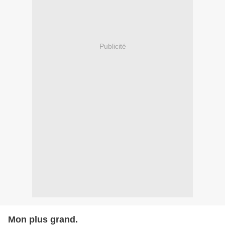
Publicité
Mon plus grand.