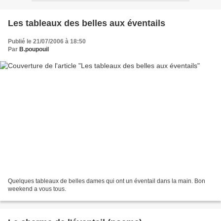
Les tableaux des belles aux éventails
Publié le 21/07/2006 à 18:50
Par
B.poupouil
Quelques tableaux de belles dames qui ont un éventail dans la main. Bon
weekend a vous tous.