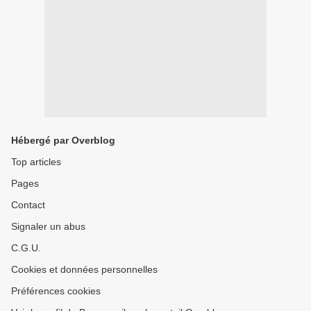
Hébergé par Overblog
Top articles
Pages
Contact
Signaler un abus
C.G.U.
Cookies et données personnelles
Préférences cookies