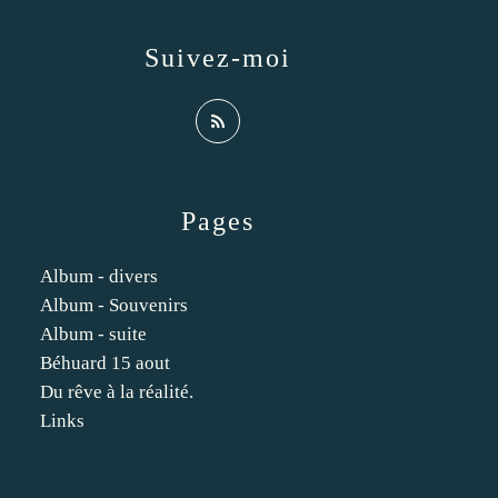
Suivez-moi
Pages
Album - divers
Album - Souvenirs
Album - suite
Béhuard 15 aout
Du rêve à la réalité.
Links