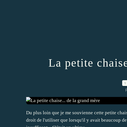
La petite chais
1
Du plus loin que je me souvienne cette petite chaise
droit de l'utiliser que lorsqu'il y avait beaucoup 