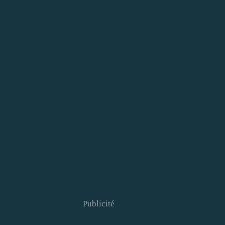
Publicité