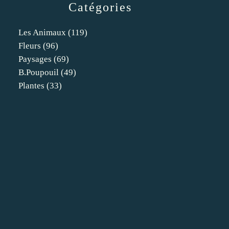
Catégories
Les Animaux
(119)
Fleurs
(96)
Paysages
(69)
B.poupouil
(49)
Plantes
(33)