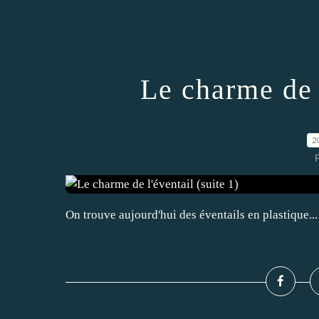
Le charme de l
2
On trouve aujourd'hui des éventails en plastique... 