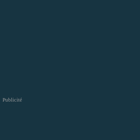
Publicité