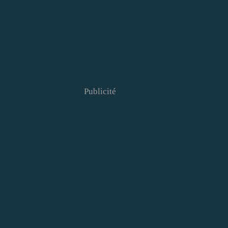
Publicité