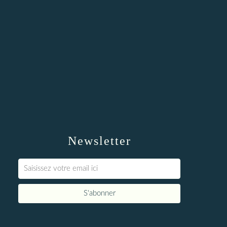
Newsletter