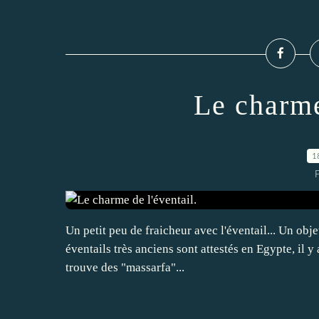
Le charme
1
Un petit peu de fraicheur avec l'éventail... Un obje
éventails très anciens sont attestés en Egypte, il y
trouve des "massarfa"...