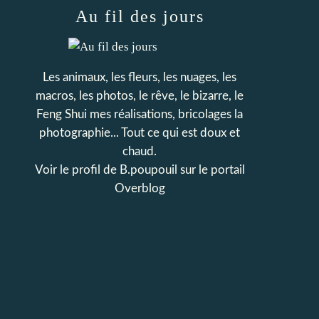
Au fil des jours
Les animaux, les fleurs, les nuages, les
macros, les photos, le rêve, le bizarre, le
Feng Shui mes réalisations, bricolages la
photographie... Tout ce qui est doux et
chaud.
Voir le profil de
B.poupouil
sur le portail
Overblog