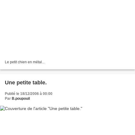
Le petit chien en métal...
Une petite table.
Publié le 18/12/2006 à 00:00
Par
B.poupouil