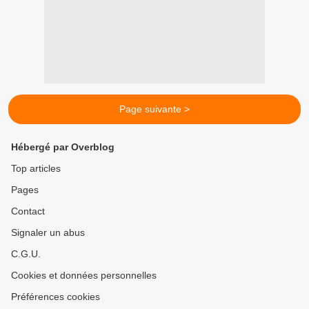
Page suivante >
Hébergé par Overblog
Top articles
Pages
Contact
Signaler un abus
C.G.U.
Cookies et données personnelles
Préférences cookies