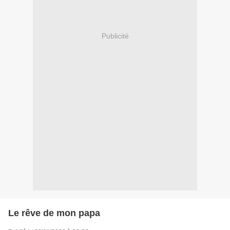
Publicité
Le rêve de mon papa