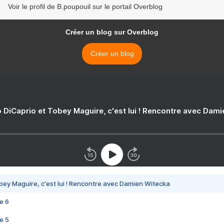
Voir le profil de B.poupouil sur le portail Overblog
Créer un blog sur Overblog
Créer un blog
 DiCaprio et Tobey Maguire, c'est lui ! Rencontre avec Dam
bey Maguire, c'est lui ! Rencontre avec Damien Witecka
e 6
e 5