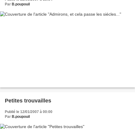
Par
B.poupouil
Petites trouvailles
Publié le 12/01/2007 à 00:00
Par
B.poupouil