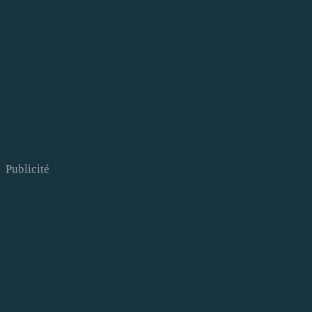
Publicité