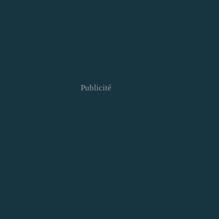
Publicité