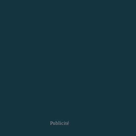
Publicité