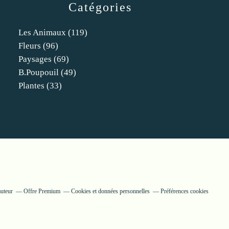
Catégories
Les Animaux
(119)
Fleurs
(96)
Paysages
(69)
B.poupouil
(49)
Plantes
(33)
auteur
Offre Premium
Cookies et données personnelles
Préférences cookies