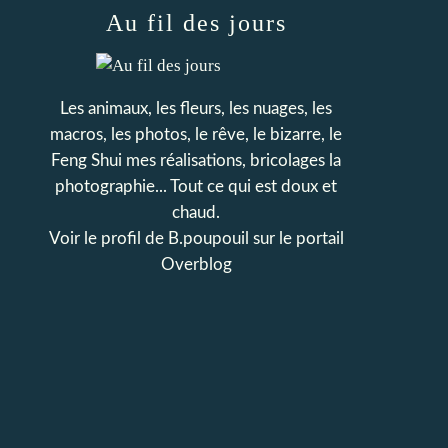
Au fil des jours
Les animaux, les fleurs, les nuages, les
macros, les photos, le rêve, le bizarre, le
Feng Shui mes réalisations, bricolages la
photographie... Tout ce qui est doux et
chaud.
Voir le profil de
B.poupouil
sur le portail
Overblog