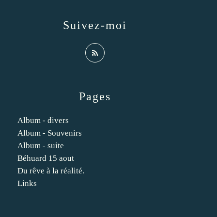
Suivez-moi
Pages
Album - divers
Album - Souvenirs
Album - suite
Béhuard 15 aout
Du rêve à la réalité.
Links