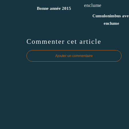
Bonne année 2015
Cumulonimbus ave
enclume
Commenter cet article
Ajouter un commentaire