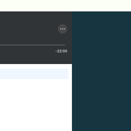
-22:00