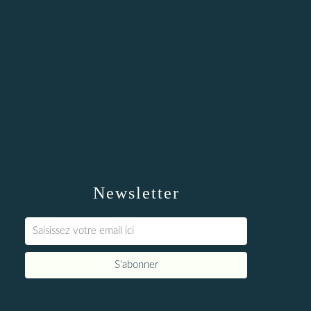
Newsletter