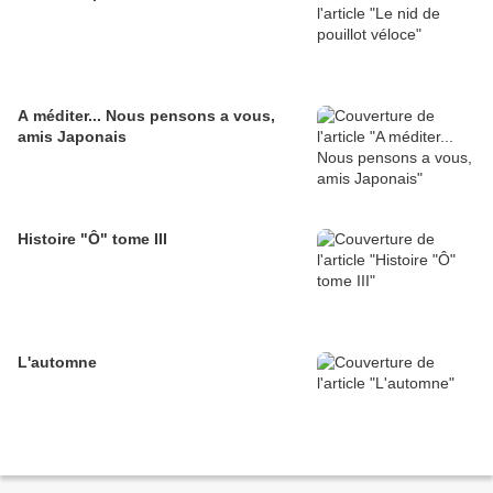
A méditer... Nous pensons a vous,
amis Japonais
Histoire "Ô" tome III
L'automne