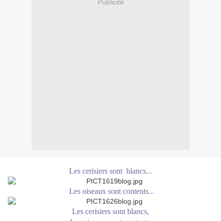
Publicité
Les cerisiers sont blancs...
Les oiseaux sont contents...
Les cerisiers sont blancs,