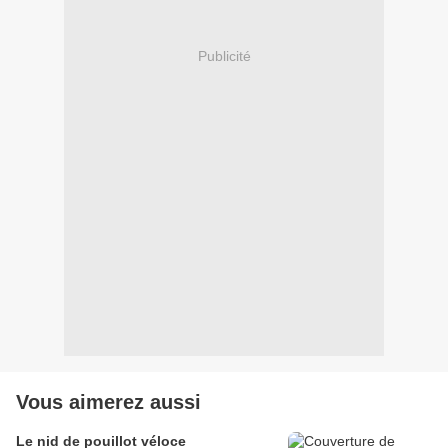
Publicité
Vous aimerez aussi
Le nid de pouillot véloce