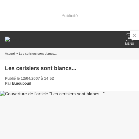
Publicité
MENU
Accueil
» Les cerisiers sont blancs...
Les cerisiers sont blancs...
Publié le 12/04/2007 à 14:52
Par
B.poupouil