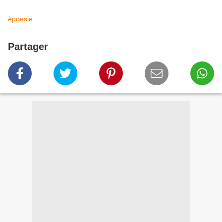
#poesie
Partager