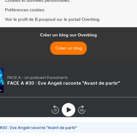
Cookies et données personnelles
Préférences cookies
Voir le profil de B.poupouil sur le portail Overblog
Créer un blog sur Overblog
Créer un blog
FACE A - un podcast Purecharts
FACE A #30 : Eve Angeli raconte "Avant de partir"
#30 : Eve Angeli raconte "Avant de partir"