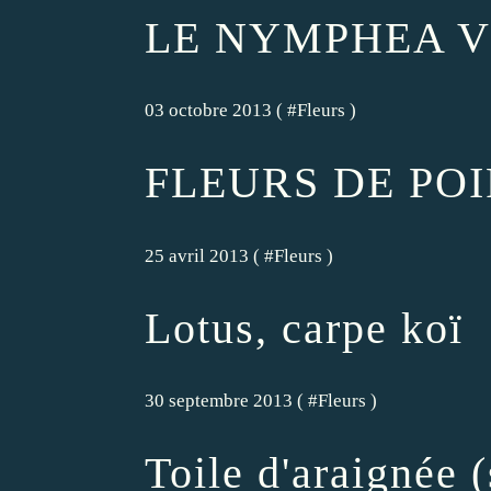
LE NYMPHEA V
03 octobre 2013 ( #
Fleurs
)
FLEURS DE POI
25 avril 2013 ( #
Fleurs
)
Lotus, carpe koï
30 septembre 2013 ( #
Fleurs
)
Toile d'araignée (