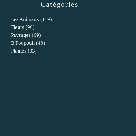
Catégories
Les Animaux
(119)
Fleurs
(96)
Paysages
(69)
B.poupouil
(49)
Plantes
(33)