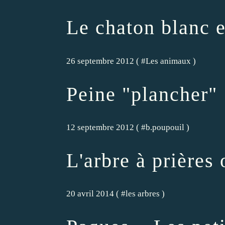
Le chaton blanc e
26 septembre 2012 ( #
Les animaux
)
Peine "plancher"
12 septembre 2012 ( #
b.poupouil
)
L'arbre à prières 
20 avril 2014 ( #
les arbres
)