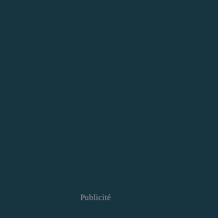
Publicité