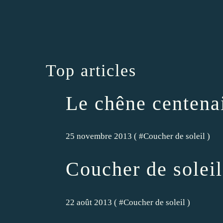
Top articles
Le chêne centena
25 novembre 2013 ( #
Coucher de soleil
)
Coucher de soleil
22 août 2013 ( #
Coucher de soleil
)