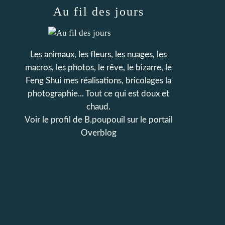
Au fil des jours
Les animaux, les fleurs, les nuages, les
macros, les photos, le rêve, le bizarre, le
Feng Shui mes réalisations, bricolages la
photographie... Tout ce qui est doux et
chaud.
Voir le profil de
B.poupouil
sur le portail
Overblog