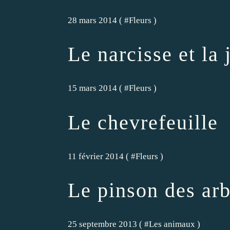
28 mars 2014 ( #
Fleurs
)
Le narcisse et la 
15 mars 2014 ( #
Fleurs
)
Le chevrefeuille
11 février 2014 ( #
Fleurs
)
Le pinson des arb
25 septembre 2013 ( #
Les animaux
)