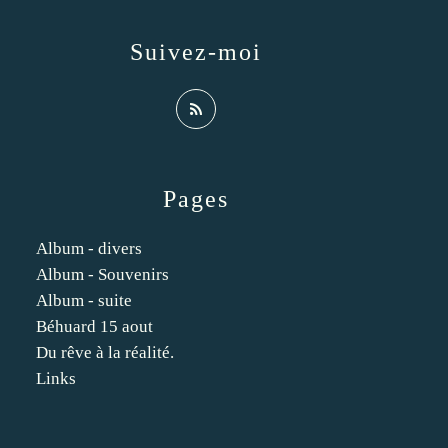
Suivez-moi
Pages
Album - divers
Album - Souvenirs
Album - suite
Béhuard 15 aout
Du rêve à la réalité.
Links