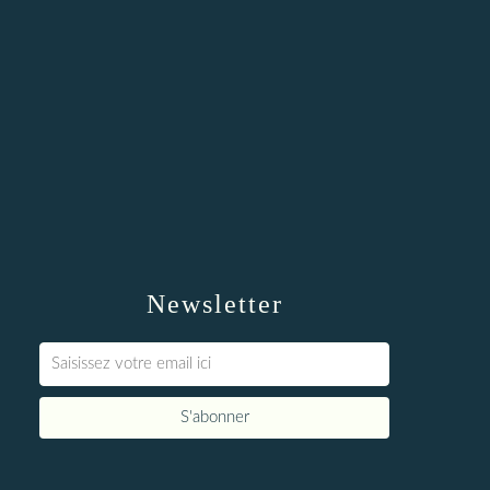
Newsletter