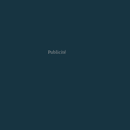
Publicité