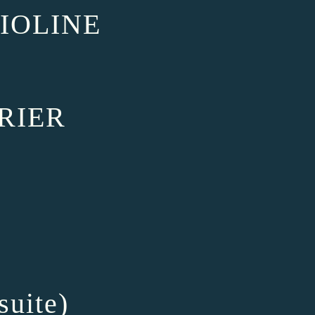
IOLINE
RIER
suite)