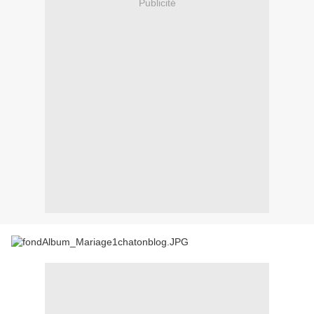
Publicité