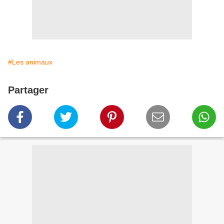
#Les animaux
Partager