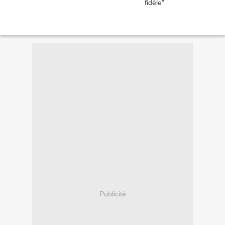
Publicité