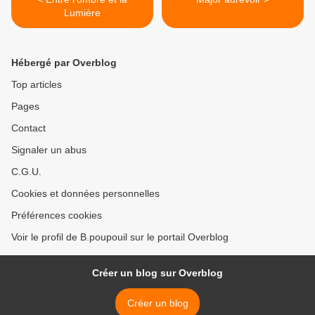
Lumière
Hébergé par Overblog
Top articles
Pages
Contact
Signaler un abus
C.G.U.
Cookies et données personnelles
Préférences cookies
Voir le profil de B.poupouil sur le portail Overblog
Créer un blog sur Overblog
Créer un blog