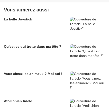
Vous aimerez aussi
La belle Joystick
Qu'est ce qui trotte dans ma tête ?
Vous aimez les animaux ? Moi oui !
Atoll chien fidèle