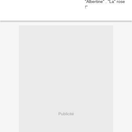
Publicité