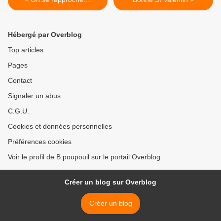
Hébergé par Overblog
Top articles
Pages
Contact
Signaler un abus
C.G.U.
Cookies et données personnelles
Préférences cookies
Voir le profil de B.poupouil sur le portail Overblog
Créer un blog sur Overblog
Créer un blog