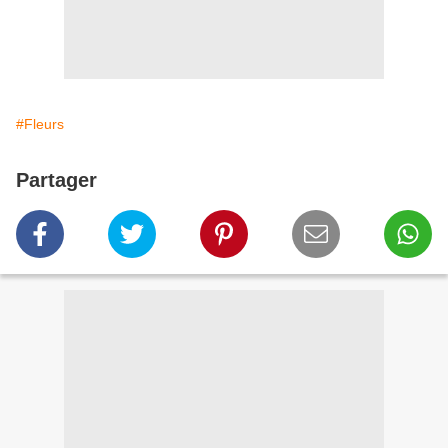
#Fleurs
Partager