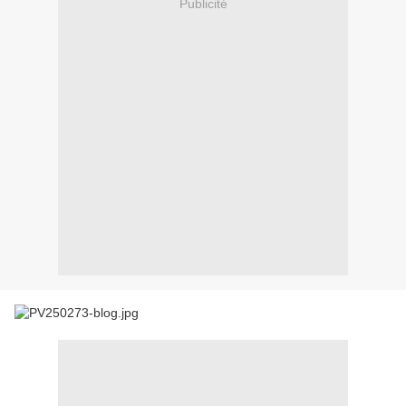
Publicité