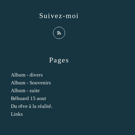
Suivez-moi
Pages
Album - divers
Album - Souvenirs
Album - suite
Béhuard 15 aout
Du rêve à la réalité.
Links