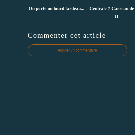
On porte un lourd fardeau...
Centrale 7 Carreau de
II
Commenter cet article
Ajouter un commentaire