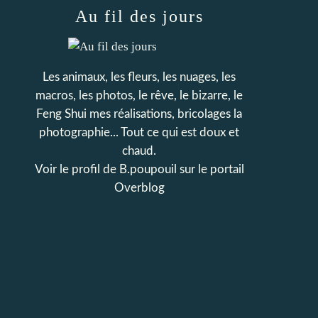
Au fil des jours
Les animaux, les fleurs, les nuages, les
macros, les photos, le rêve, le bizarre, le
Feng Shui mes réalisations, bricolages la
photographie... Tout ce qui est doux et
chaud.
Voir le profil de
B.poupouil
sur le portail
Overblog