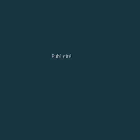
Publicité