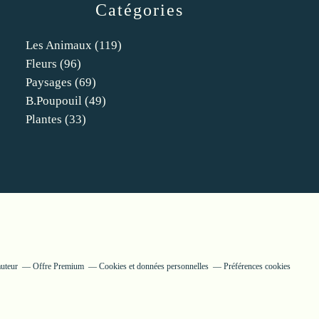
Catégories
Les Animaux
(119)
Fleurs
(96)
Paysages
(69)
B.poupouil
(49)
Plantes
(33)
auteur
Offre Premium
Cookies et données personnelles
Préférences cookies