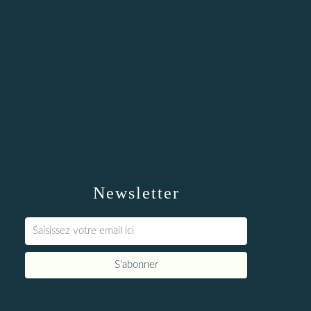
Newsletter