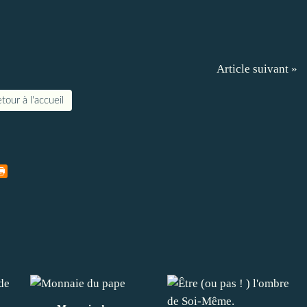
Article suivant »
tour à l'accueil