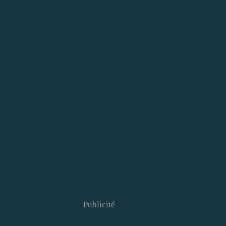
Publicité