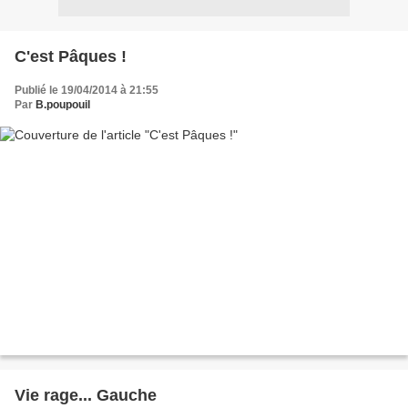
C'est Pâques !
Publié le 19/04/2014 à 21:55
Par
B.poupouil
Vie rage... Gauche