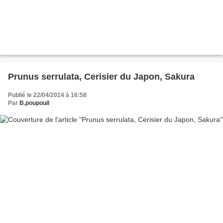
Prunus serrulata, Cerisier du Japon, Sakura
Publié le 22/04/2014 à 16:58
Par
B.poupouil