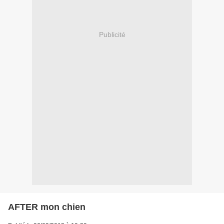
Publicité
AFTER mon chien