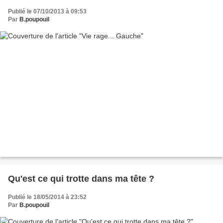
Publié le 07/10/2013 à 09:53
Par
B.poupouil
Qu'est ce qui trotte dans ma tête ?
Publié le 18/05/2014 à 23:52
Par
B.poupouil