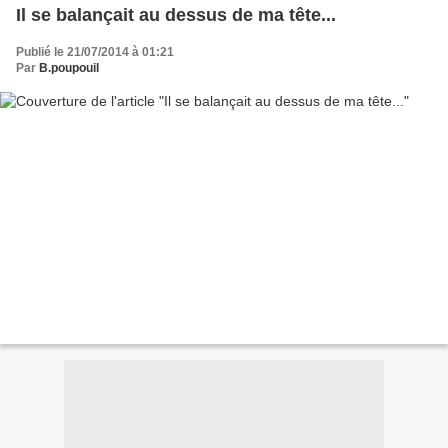
Il se balançait au dessus de ma tête...
Publié le 21/07/2014 à 01:21
Par
B.poupouil