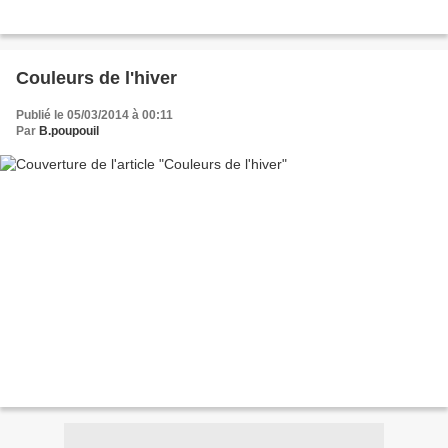
Couleurs de l'hiver
Publié le 05/03/2014 à 00:11
Par
B.poupouil