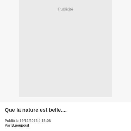
Publicité
Que la nature est belle....
Publié le 19/12/2013 à 15:08
Par
B.poupouil