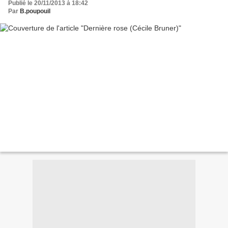
Publié le 20/11/2013 à 18:42
Par
B.poupouil