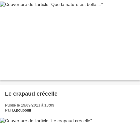
Le crapaud crécelle
Publié le 19/09/2013 à 13:09
Par
B.poupouil