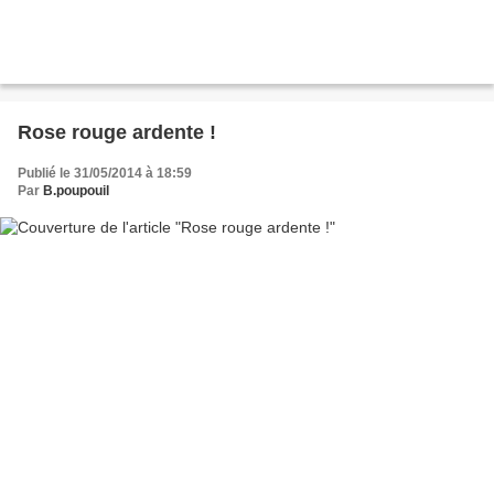
Rose rouge ardente !
Publié le 31/05/2014 à 18:59
Par
B.poupouil