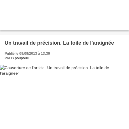
Un travail de précision. La toile de l'araignée
Publié le 09/09/2013 à 13:39
Par
B.poupouil