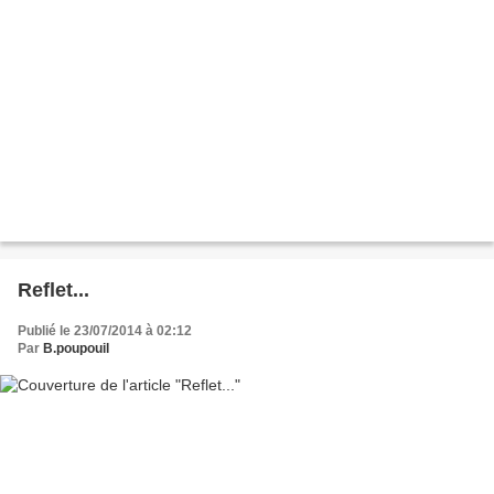
Reflet...
Publié le 23/07/2014 à 02:12
Par
B.poupouil