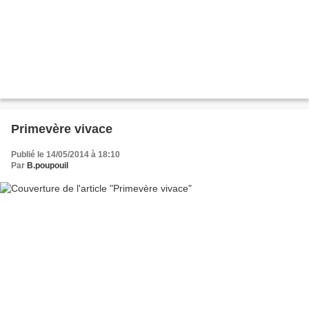
Primevère vivace
Publié le 14/05/2014 à 18:10
Par
B.poupouil