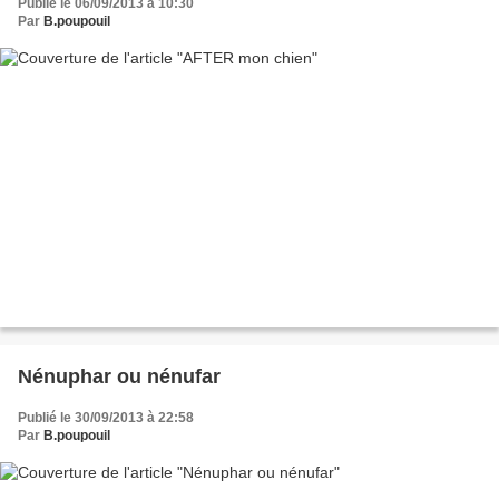
Publié le 06/09/2013 à 10:30
Par
B.poupouil
Nénuphar ou nénufar
Publié le 30/09/2013 à 22:58
Par
B.poupouil