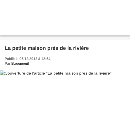
La petite maison près de la rivière
Publié le 05/12/2013 à 12:54
Par
B.poupouil