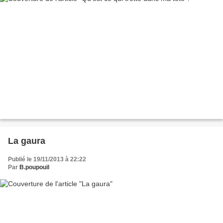
La gaura
Publié le 19/11/2013 à 22:22
Par
B.poupouil