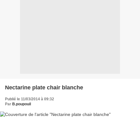
Nectarine plate chair blanche
Publié le 11/03/2014 à 09:32
Par
B.poupouil