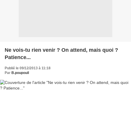
Ne vois-tu rien venir ? On attend, mais quoi ?
Patience...
Publié le 09/12/2013 à 11:18
Par
B.poupouil