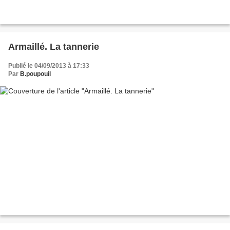
Armaillé. La tannerie
Publié le 04/09/2013 à 17:33
Par
B.poupouil