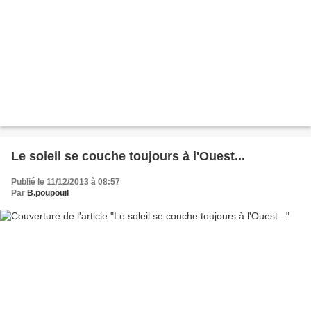
Le soleil se couche toujours à l'Ouest...
Publié le 11/12/2013 à 08:57
Par
B.poupouil