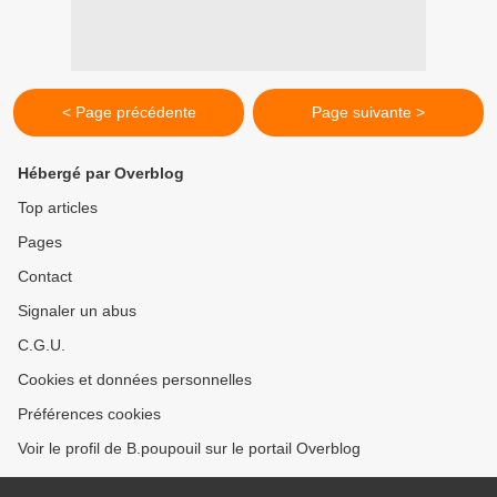
< Page précédente
Page suivante >
Hébergé par Overblog
Top articles
Pages
Contact
Signaler un abus
C.G.U.
Cookies et données personnelles
Préférences cookies
Voir le profil de B.poupouil sur le portail Overblog