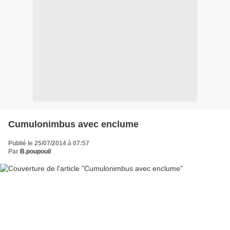
Cumulonimbus avec enclume
Publié le 25/07/2014 à 07:57
Par
B.poupouil