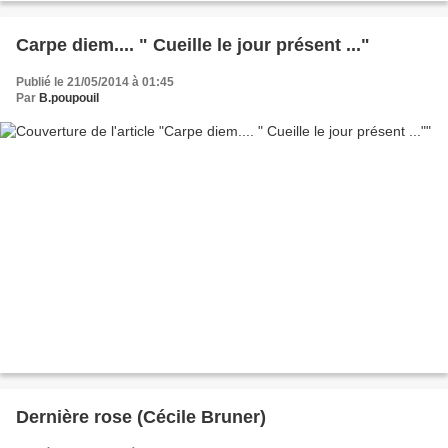
Carpe diem.... " Cueille le jour présent ..."
Publié le 21/05/2014 à 01:45
Par
B.poupouil
Dernière rose (Cécile Bruner)