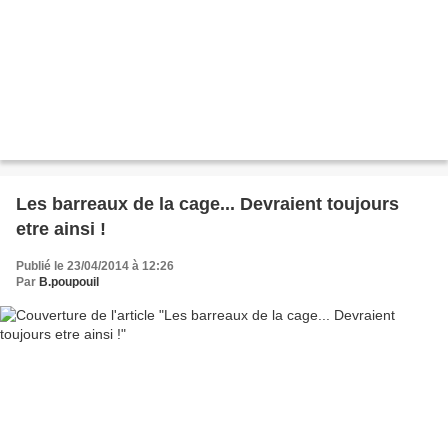
Les barreaux de la cage... Devraient toujours
etre ainsi !
Publié le 23/04/2014 à 12:26
Par
B.poupouil