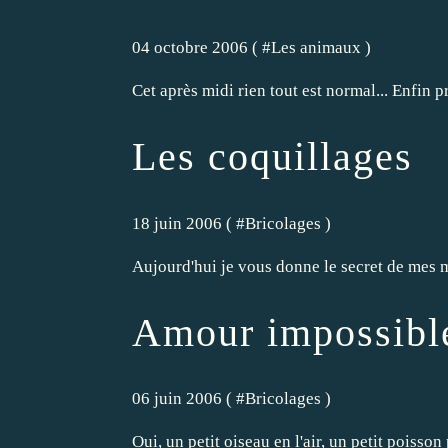
04 octobre 2006 ( #
Les animaux
)
Cet après midi rien tout est normal... Enfin p
Les coquillages
18 juin 2006 ( #
Bricolages
)
Aujourd'hui je vous donne le secret de mes mo
Amour impossibl
06 juin 2006 ( #
Bricolages
)
Oui, un petit oiseau en l'air, un petit poisson