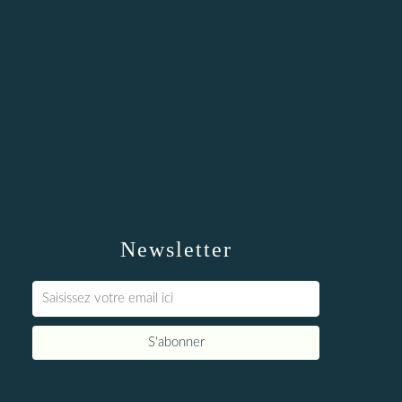
Newsletter