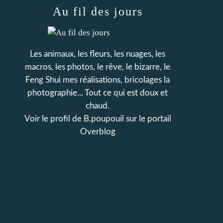
Au fil des jours
Les animaux, les fleurs, les nuages, les
macros, les photos, le rêve, le bizarre, le
Feng Shui mes réalisations, bricolages la
photographie... Tout ce qui est doux et
chaud.
Voir le profil de
B.poupouil
sur le portail
Overblog