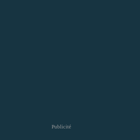
Publicité