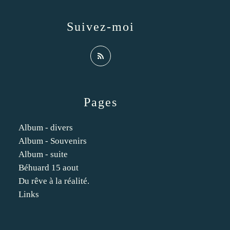
Suivez-moi
Pages
Album - divers
Album - Souvenirs
Album - suite
Béhuard 15 aout
Du rêve à la réalité.
Links