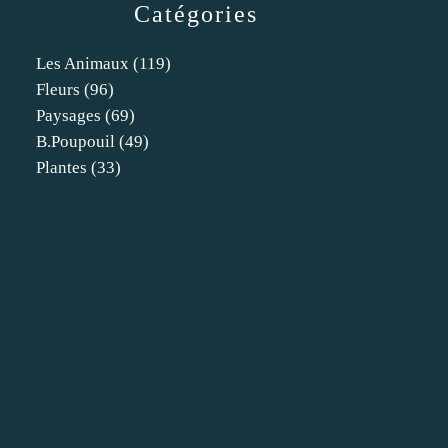
Catégories
Les Animaux
(119)
Fleurs
(96)
Paysages
(69)
B.poupouil
(49)
Plantes
(33)