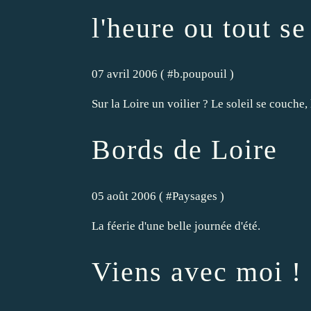
l'heure ou tout s
07 avril 2006 ( #
b.poupouil
)
Sur la Loire un voilier ? Le soleil se couche, 
Bords de Loire
05 août 2006 ( #
Paysages
)
La féerie d'une belle journée d'été.
Viens avec moi !