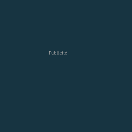
Publicité