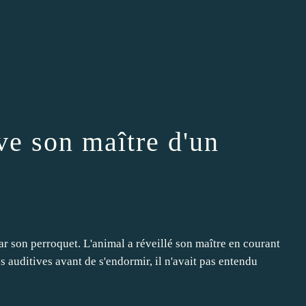
ve son maître d'un
ar son perroquet. L'animal a réveillé son maître en courant
s auditives avant de s'endormir, il n'avait pas entendu