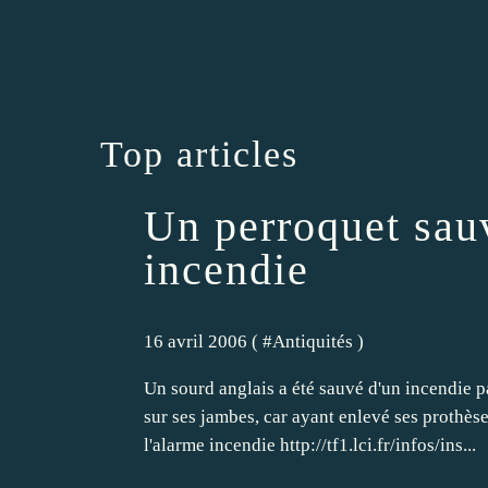
Top articles
Un perroquet sau
incendie
16 avril 2006 ( #
Antiquités
)
Un sourd anglais a été sauvé d'un incendie p
sur ses jambes, car ayant enlevé ses prothèse
l'alarme incendie http://tf1.lci.fr/infos/ins...