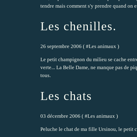
tendre mais comment s'y prendre quand on es
Les chenilles.
26 septembre 2006 ( #
Les animaux
)
Le petit champignon du milieu se cache entre
verte... La Belle Dame, ne manque pas de piqu
tous.
Les chats
03 décembre 2006 ( #
Les animaux
)
Peluche le chat de ma fille Ursinou, le petit