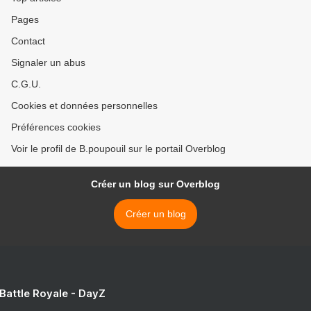
Pages
Contact
Signaler un abus
C.G.U.
Cookies et données personnelles
Préférences cookies
Voir le profil de B.poupouil sur le portail Overblog
Créer un blog sur Overblog
Créer un blog
 Battle Royale - DayZ