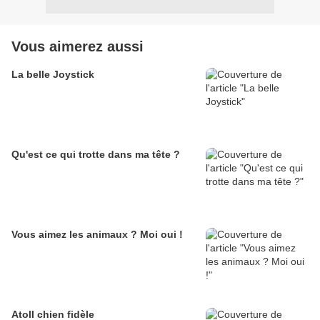
Vous aimerez aussi
La belle Joystick
Qu'est ce qui trotte dans ma tête ?
Vous aimez les animaux ? Moi oui !
Atoll chien fidèle