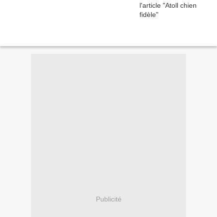
Publicité