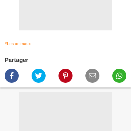
#Les animaux
Partager