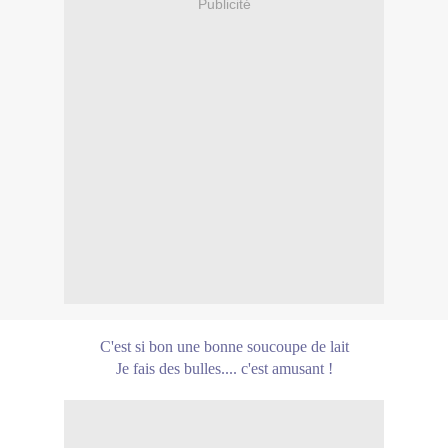
Publicité
C'est si bon une bonne soucoupe de lait
Je fais des bulles.... c'est amusant !