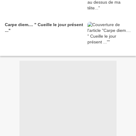
Carpe diem.... " Cueille le jour présent
..."