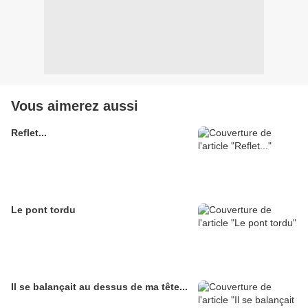
Vous aimerez aussi
Reflet...
Le pont tordu
Il se balançait au dessus de ma tête...