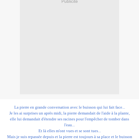
Publicité
La pierre en grande conversation avec le buisson qui lui fait face...
Je les ai surprises un après midi, la pierre demandait de l'aide à la plante,
elle lui demandait d'étendre ses racines pour l'empêcher de tomber dans
l'eau...
Et là elles m'ont vues et se sont tues...
Mais je suis repassée depuis et la pierre est toujours à sa place et le buisson