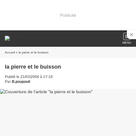
Publicité
MENU
Accueil
» la pierre et le buisson
la pierre et le buisson
Publié le 21/03/2006 à 17:10
Par
B.poupouil