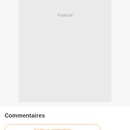
Publicité
Commentaires