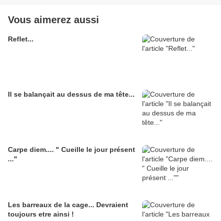
Vous aimerez aussi
Reflet...
Il se balançait au dessus de ma tête...
Carpe diem.... " Cueille le jour présent
..."
Les barreaux de la cage... Devraient
toujours etre ainsi !