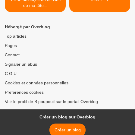
de ma tête...
Hébergé par Overblog
Top articles
Pages
Contact
Signaler un abus
C.G.U.
Cookies et données personnelles
Préférences cookies
Voir le profil de B.poupouil sur le portail Overblog
Créer un blog sur Overblog
Créer un blog