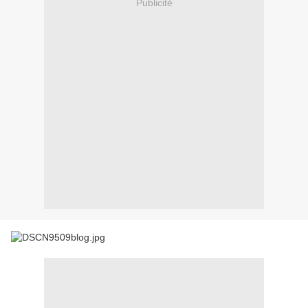
Publicité