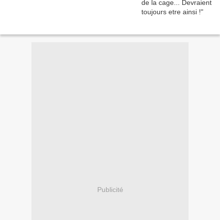
Publicité