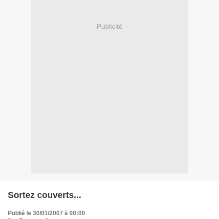
Publicité
Sortez couverts...
Publié le 30/01/2007 à 00:00