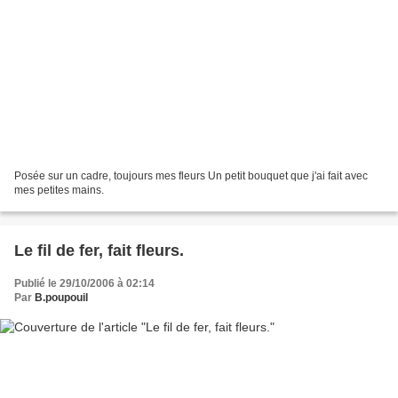
Posée sur un cadre, toujours mes fleurs Un petit bouquet que j'ai fait avec
mes petites mains.
Le fil de fer, fait fleurs.
Publié le 29/10/2006 à 02:14
Par
B.poupouil