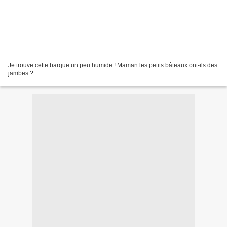
Je trouve cette barque un peu humide ! Maman les petits bâteaux ont-ils des
jambes ?