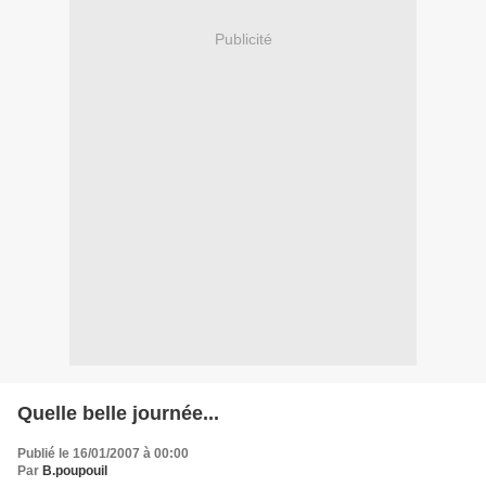
Publicité
Quelle belle journée...
Publié le 16/01/2007 à 00:00
Par
B.poupouil