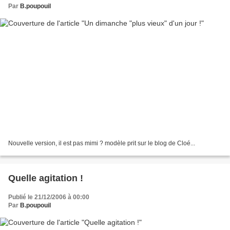
Par
B.poupouil
Nouvelle version, il est pas mimi ? modèle prit sur le blog de Cloé...
Quelle agitation !
Publié le 21/12/2006 à 00:00
Par
B.poupouil