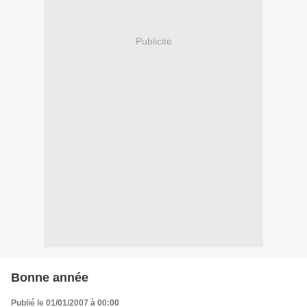
Publicité
Bonne année
Publié le 01/01/2007 à 00:00