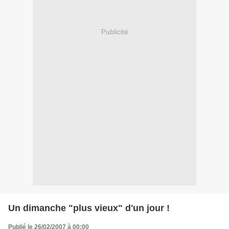
Publicité
Un dimanche "plus vieux" d'un jour !
Publié le 26/02/2007 à 00:00