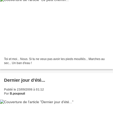
Toi et moi... Nous. Si tu ne veux pas avoir les pieds mouillés... Marches au
sec... Un ban d'eau !
Dernier jour d'été...
Publié le 23/09/2006 à 01:12
Par
B.poupouil