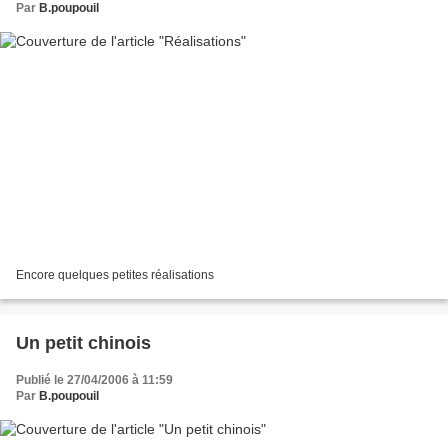
Par
B.poupouil
Encore quelques petites réalisations
Un petit chinois
Publié le 27/04/2006 à 11:59
Par
B.poupouil