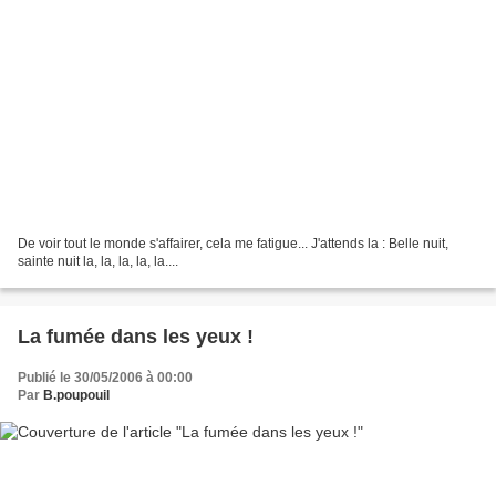
De voir tout le monde s'affairer, cela me fatigue... J'attends la : Belle nuit,
sainte nuit la, la, la, la, la....
La fumée dans les yeux !
Publié le 30/05/2006 à 00:00
Par
B.poupouil