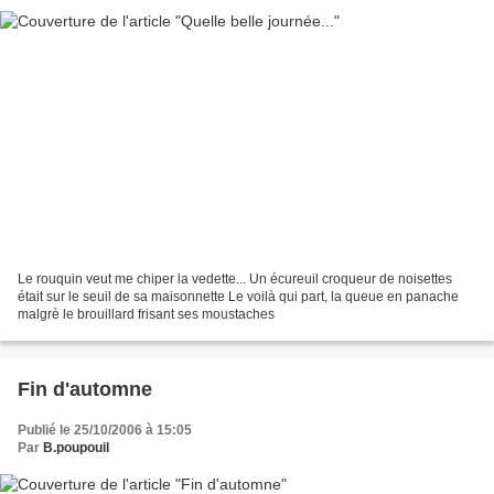
Le rouquin veut me chiper la vedette... Un écureuil croqueur de noisettes
était sur le seuil de sa maisonnette Le voilà qui part, la queue en panache
malgrè le brouillard frisant ses moustaches
Fin d'automne
Publié le 25/10/2006 à 15:05
Par
B.poupouil