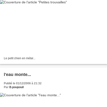
Le petit chien en métal...
l'eau monte...
Publié le 01/12/2006 à 21:32
Par
B.poupouil