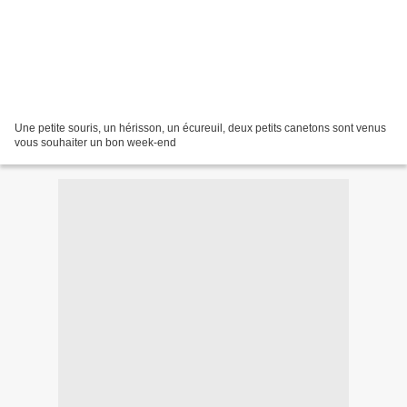
Une petite souris, un hérisson, un écureuil, deux petits canetons sont venus
vous souhaiter un bon week-end