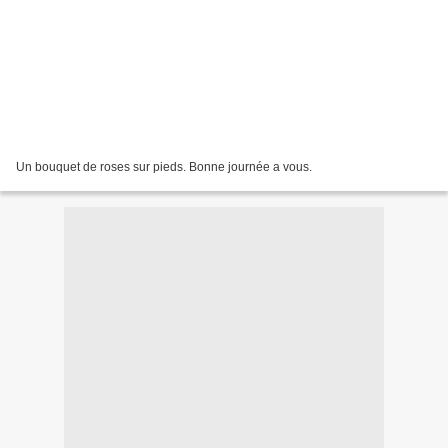
Un bouquet de roses sur pieds. Bonne journée a vous.