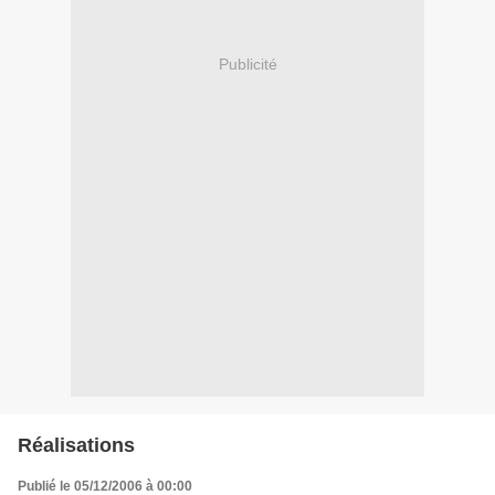
Publicité
Réalisations
Publié le 05/12/2006 à 00:00