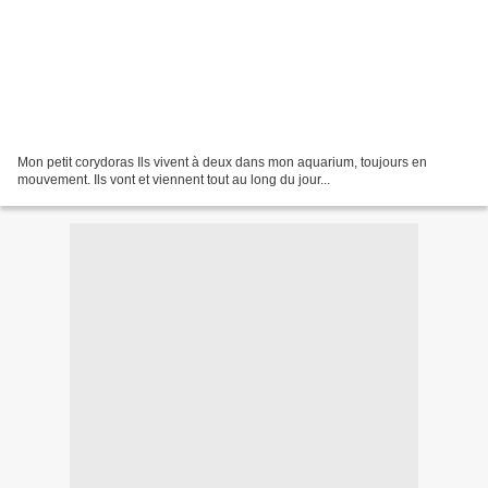
Mon petit corydoras Ils vivent à deux dans mon aquarium, toujours en
mouvement. Ils vont et viennent tout au long du jour...