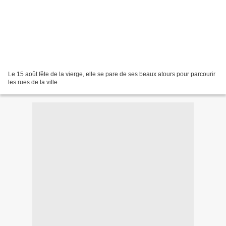
Le 15 août fête de la vierge, elle se pare de ses beaux atours pour parcourir
les rues de la ville