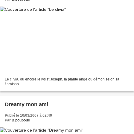
Le clivia, ou encore le lys st Joseph, la plante ange ou démon selon sa
floraison...
Dreamy mon ami
Publié le 10/03/2007 à 02:40
Par
B.poupouil