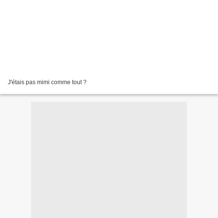
J'étais pas mimi comme tout ?