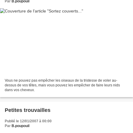
Par
B.poupouil
Vous ne pouvez pas empêcher les oiseaux de la tristesse de voler au-
dessus de vos têtes, mais vous pouvez les empêcher de faire leurs nids
dans vos cheveux.
Petites trouvailles
Publié le 12/01/2007 à 00:00
Par
B.poupouil