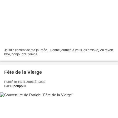
Je suis content de ma journée... Bonne journée à vous les amis (e) Au revoir
l'été, bonjour l'automne.
Fête de la Vierge
Publié le 10/11/2006 à 13:30
Par
B.poupouil