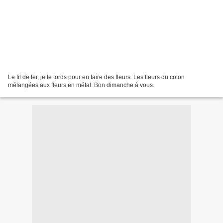
Le fil de fer, je le tords pour en faire des fleurs. Les fleurs du coton
mélangées aux fleurs en métal. Bon dimanche à vous.