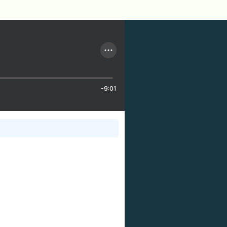
-9:01