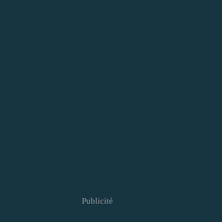
Publicité