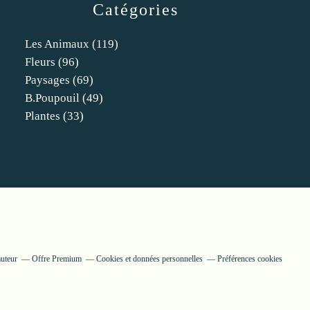
Catégories
Les Animaux
(119)
Fleurs
(96)
Paysages
(69)
B.poupouil
(49)
Plantes
(33)
auteur
Offre Premium
Cookies et données personnelles
Préférences cookies