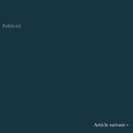
Publicité
Article suivant »