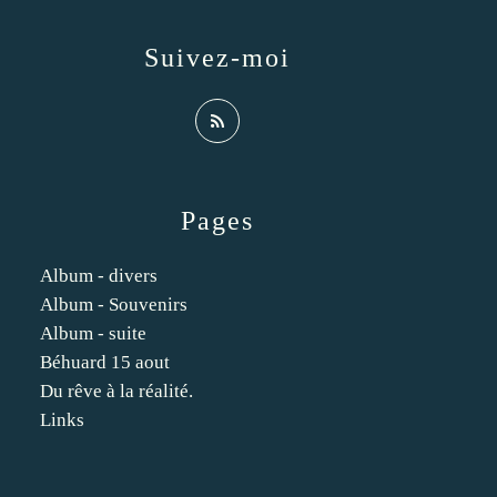
Suivez-moi
Pages
Album - divers
Album - Souvenirs
Album - suite
Béhuard 15 aout
Du rêve à la réalité.
Links