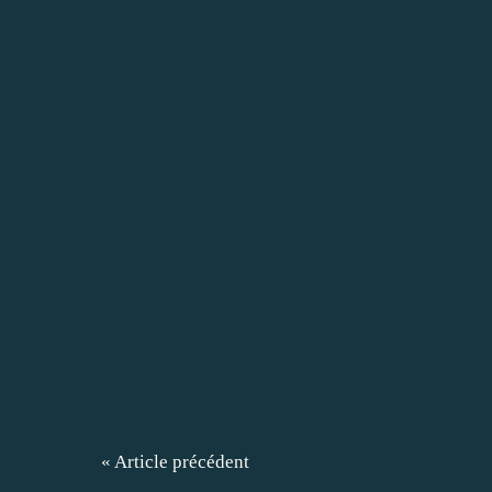
« Article précédent