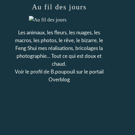
Au fil des jours
Les animaux, les fleurs, les nuages, les
macros, les photos, le rêve, le bizarre, le
Feng Shui mes réalisations, bricolages la
photographie... Tout ce qui est doux et
chaud.
Voir le profil de
B.poupouil
sur le portail
Overblog