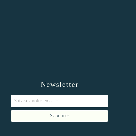
Newsletter