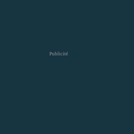
Publicité