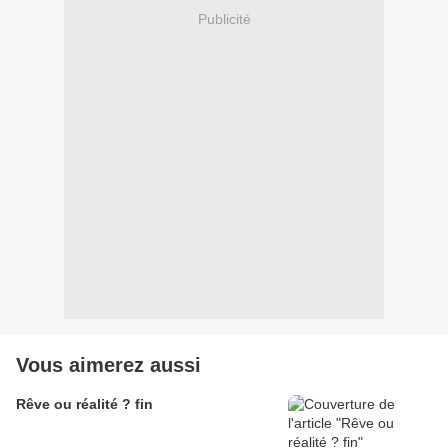
Publicité
Vous aimerez aussi
Rêve ou réalité ? fin