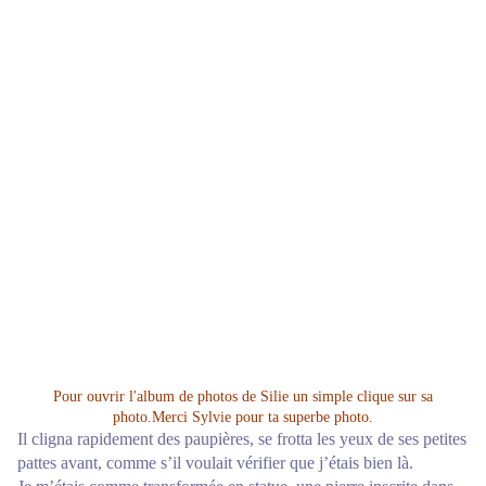
Pour ouvrir l'album de photos de Silie un simple clique sur sa
photo.Merci Sylvie pour ta superbe photo.
Il cligna rapidement des paupières, se frotta les yeux de ses petites
pattes avant, comme s’il voulait vérifier que j’étais bien là.