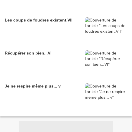
Les coups de foudres existent.VII
Récupérer son bien...VI
Je ne respire même plus... v