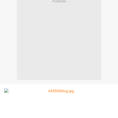
Publicité