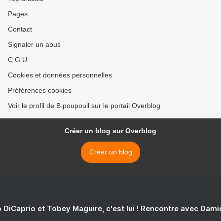
Pages
Contact
Signaler un abus
C.G.U.
Cookies et données personnelles
Préférences cookies
Voir le profil de B.poupouil sur le portail Overblog
Créer un blog sur Overblog
Créer un blog
 DiCaprio et Tobey Maguire, c'est lui ! Rencontre avec Dam