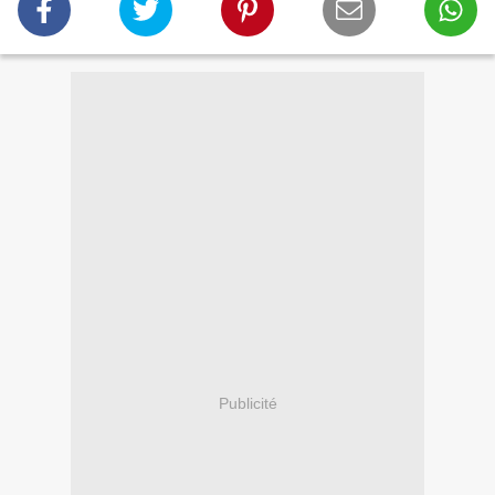
Publicité