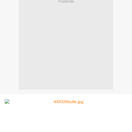
Publicité