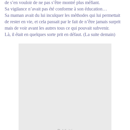
de s’en vouloir de ne pas s’être montré plus méfiant.
Sa vigilance n’avait pas été conforme à son éducation…
Sa maman avait du lui inculquer les méthodes qui lui permettait
de rester en vie, et cela passait par le fait de n’être jamais surprit
mais de voir avant les autres tous ce qui pouvait subvenir.
Là, il était en quelques sorte prit en défaut. (La suite demain)