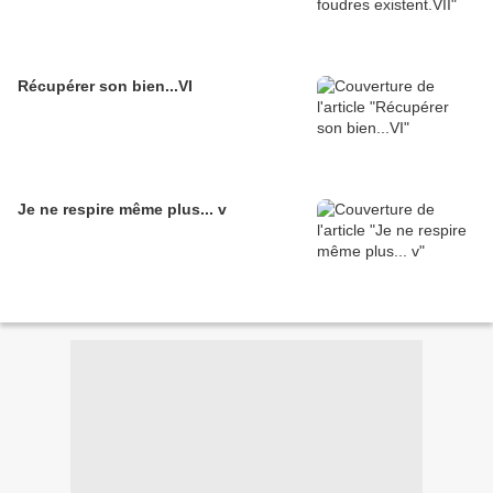
Récupérer son bien...VI
Je ne respire même plus... v