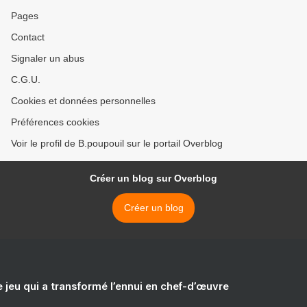
Pages
Contact
Signaler un abus
C.G.U.
Cookies et données personnelles
Préférences cookies
Voir le profil de B.poupouil sur le portail Overblog
Créer un blog sur Overblog
Créer un blog
e jeu qui a transformé l’ennui en chef-d’œuvre