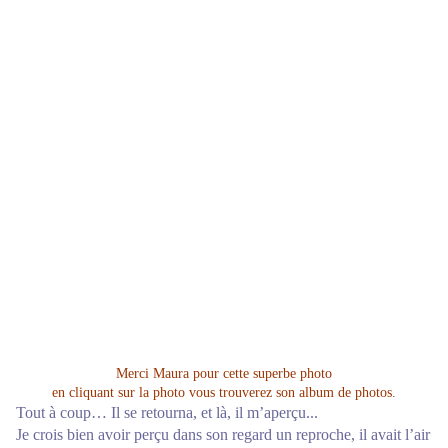
Merci Maura pour cette superbe photo
en cliquant sur la photo vous trouverez son album de photos.
Tout à coup… Il se retourna, et là, il m’aperçu...
Je crois bien avoir perçu dans son regard un reproche, il avait l’air