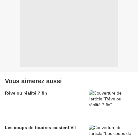
Vous aimerez aussi
Rêve ou réalité ? fin
Les coups de foudres existent.VII