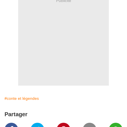
Publicité
#conte et légendes
Partager