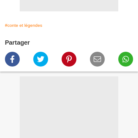
#conte et légendes
Partager