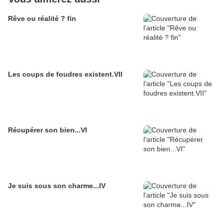
Rêve ou réalité ? fin
Les coups de foudres existent.VII
Récupérer son bien...VI
Je suis sous son charme...IV