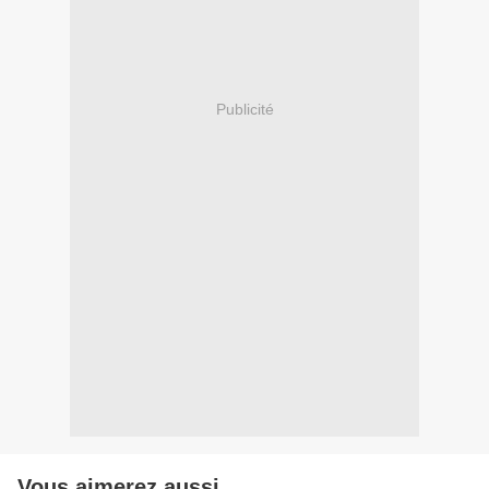
Publicité
Vous aimerez aussi