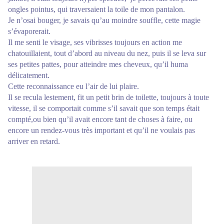
ongles pointus, qui traversaient la toile de mon pantalon.
Je n’osai bouger, je savais qu’au moindre souffle, cette magie
s’évaporerait.
Il me senti le visage, ses vibrisses toujours en action me
chatouillaient, tout d’abord au niveau du nez, puis il se leva sur
ses petites pattes, pour atteindre mes cheveux, qu’il huma
délicatement.
Cette reconnaissance eu l’air de lui plaire.
Il se recula lestement, fit un petit brin de toilette, toujours à toute
vitesse, il se comportait comme s’il savait que son temps était
compté,ou bien qu’il avait encore tant de choses à faire, ou
encore un rendez-vous très important et qu’il ne voulais pas
arriver en retard.