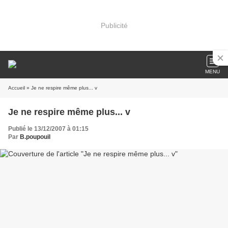
Publicité
MENU
Accueil
» Je ne respire même plus... v
Je ne respire même plus... v
Publié le 13/12/2007 à 01:15
Par
B.poupouil