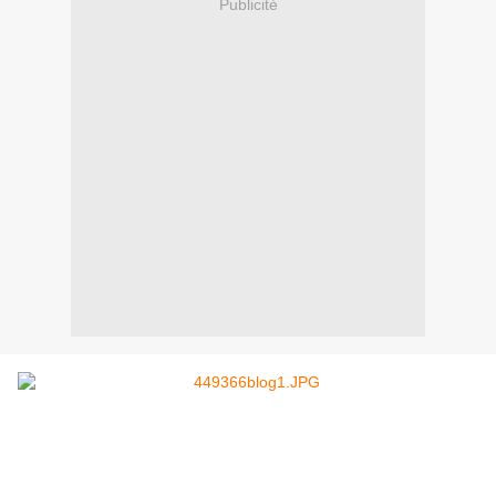
Publicité