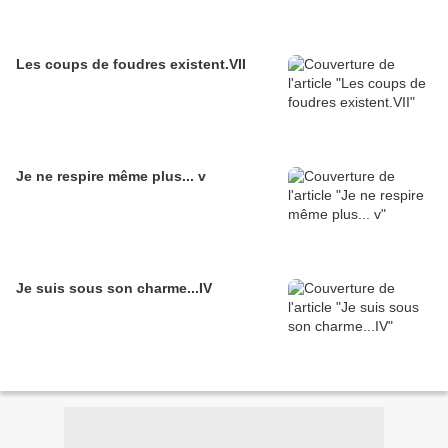
Les coups de foudres existent.VII
Je ne respire même plus... v
Je suis sous son charme...IV