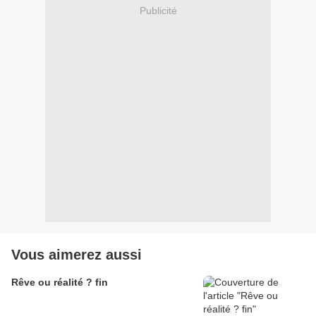
Publicité
Vous aimerez aussi
Rêve ou réalité ? fin