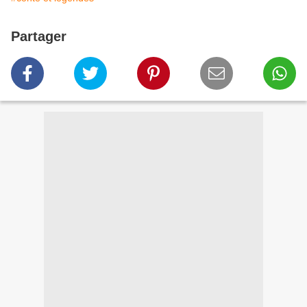
Partager