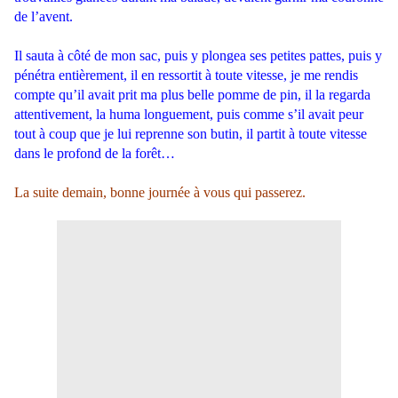
de l’avent.
Il sauta à côté de mon sac, puis y plongea ses petites pattes, puis y
pénétra entièrement, il en ressortit à toute vitesse, je me rendis
compte qu’il avait prit ma plus belle pomme de pin, il la regarda
attentivement, la huma longuement, puis comme s’il avait peur
tout à coup que je lui reprenne son butin, il partit à toute vitesse
dans le profond de la forêt…
La suite demain, bonne journée à vous qui passerez.