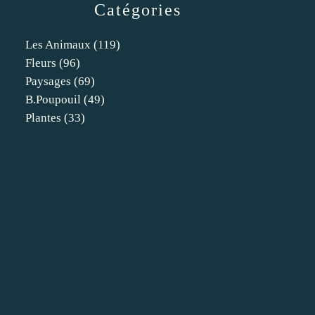
Catégories
Les Animaux
(119)
Fleurs
(96)
Paysages
(69)
B.poupouil
(49)
Plantes
(33)