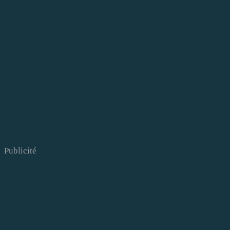
Publicité