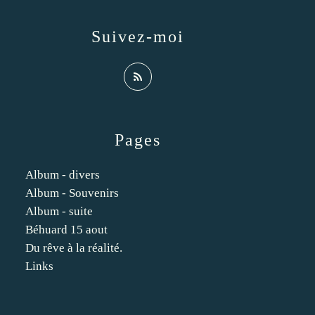
Suivez-moi
Pages
Album - divers
Album - Souvenirs
Album - suite
Béhuard 15 aout
Du rêve à la réalité.
Links