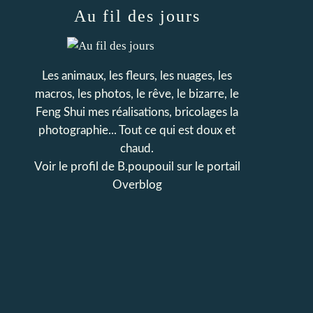
Au fil des jours
Les animaux, les fleurs, les nuages, les
macros, les photos, le rêve, le bizarre, le
Feng Shui mes réalisations, bricolages la
photographie... Tout ce qui est doux et
chaud.
Voir le profil de
B.poupouil
sur le portail
Overblog