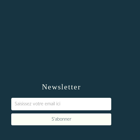
Newsletter