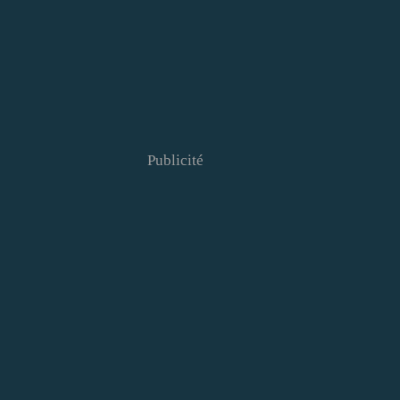
Publicité