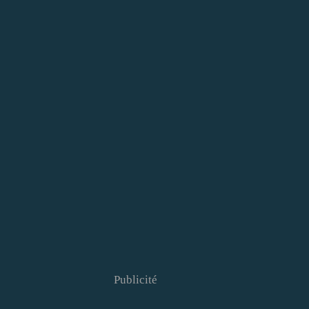
Publicité