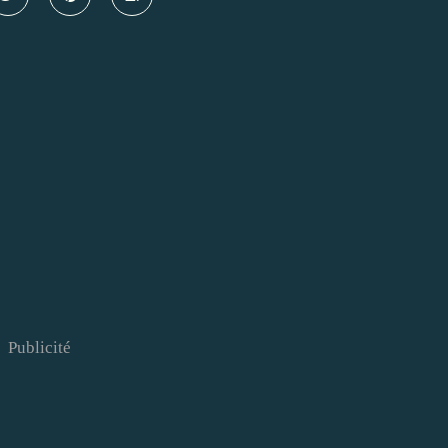
Publicité