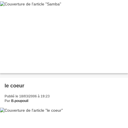
le coeur
Publié le 18/03/2006 à 19:23
Par
B.poupouil