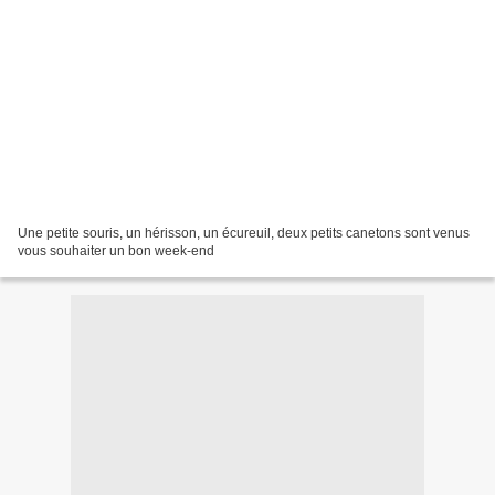
Une petite souris, un hérisson, un écureuil, deux petits canetons sont venus
vous souhaiter un bon week-end