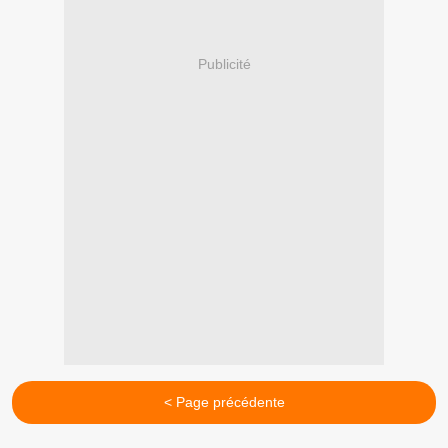
Publicité
< Page précédente