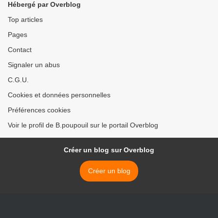
Hébergé par Overblog
Top articles
Pages
Contact
Signaler un abus
C.G.U.
Cookies et données personnelles
Préférences cookies
Voir le profil de B.poupouil sur le portail Overblog
Créer un blog sur Overblog
Créer un blog