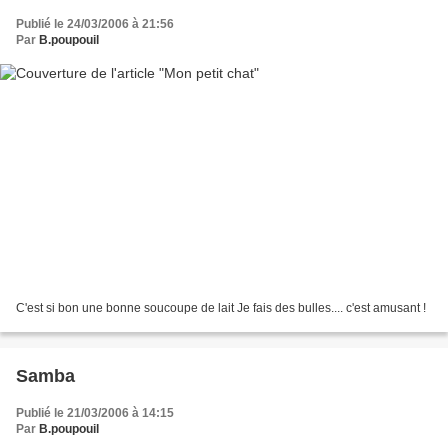
Publié le 24/03/2006 à 21:56
Par
B.poupouil
C'est si bon une bonne soucoupe de lait Je fais des bulles.... c'est amusant !
Samba
Publié le 21/03/2006 à 14:15
Par
B.poupouil