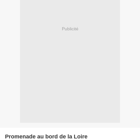
Publicité
Promenade au bord de la Loire