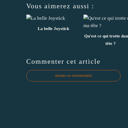
Vous aimerez aussi :
La belle Joystick
Qu'est ce qui trotte da
tête ?
Commenter cet article
Ajouter un commentaire