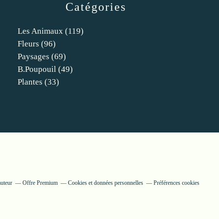
Catégories
Les Animaux
(119)
Fleurs
(96)
Paysages
(69)
B.poupouil
(49)
Plantes
(33)
auteur
Offre Premium
Cookies et données personnelles
Préférences cookies