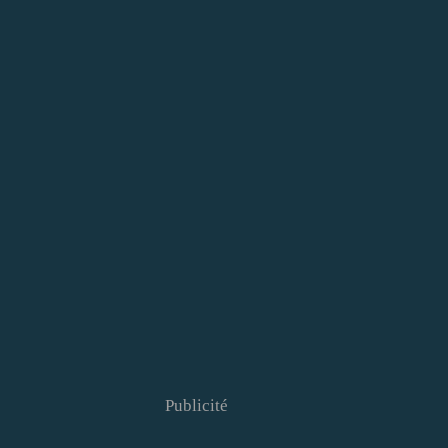
Publicité