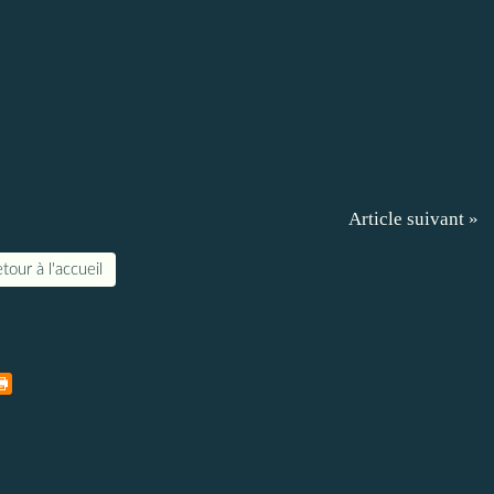
Article suivant »
tour à l'accueil