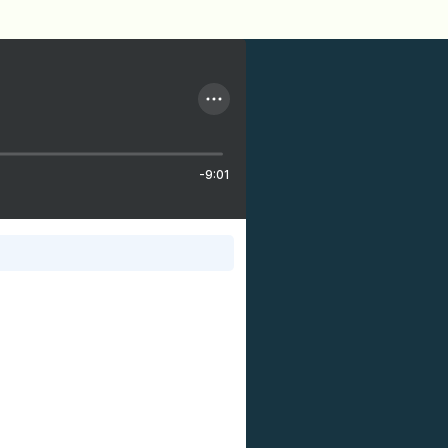
-9:01