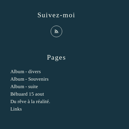
Suivez-moi
Pages
Album - divers
Album - Souvenirs
Album - suite
Béhuard 15 aout
Du rêve à la réalité.
Links