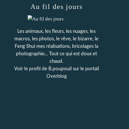
Au fil des jours
Les animaux, les fleurs, les nuages, les
macros, les photos, le rêve, le bizarre, le
Feng Shui mes réalisations, bricolages la
photographie... Tout ce qui est doux et
chaud.
Voir le profil de
B.poupouil
sur le portail
Overblog