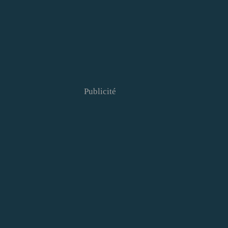
Publicité