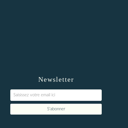
Newsletter