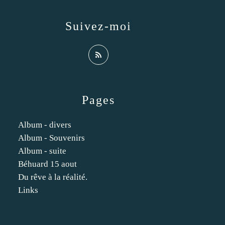
Suivez-moi
Pages
Album - divers
Album - Souvenirs
Album - suite
Béhuard 15 aout
Du rêve à la réalité.
Links