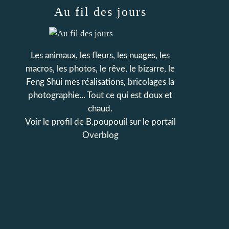
Au fil des jours
Les animaux, les fleurs, les nuages, les
macros, les photos, le rêve, le bizarre, le
Feng Shui mes réalisations, bricolages la
photographie... Tout ce qui est doux et
chaud.
Voir le profil de
B.poupouil
sur le portail
Overblog