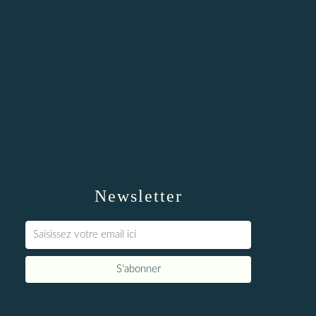
Newsletter