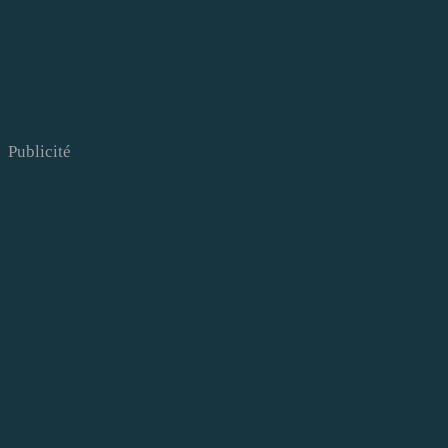
Publicité