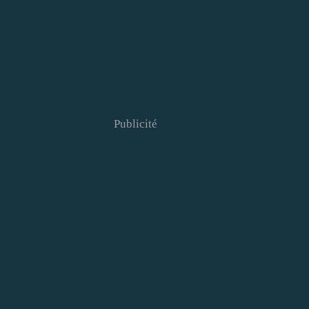
Publicité