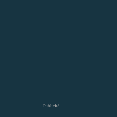
Publicité