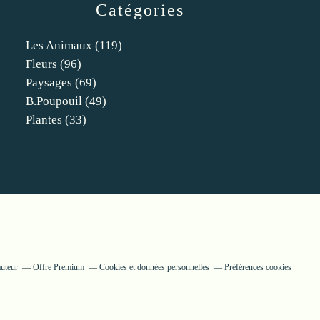
Catégories
Les Animaux
(119)
Fleurs
(96)
Paysages
(69)
B.poupouil
(49)
Plantes
(33)
auteur
Offre Premium
Cookies et données personnelles
Préférences cookies