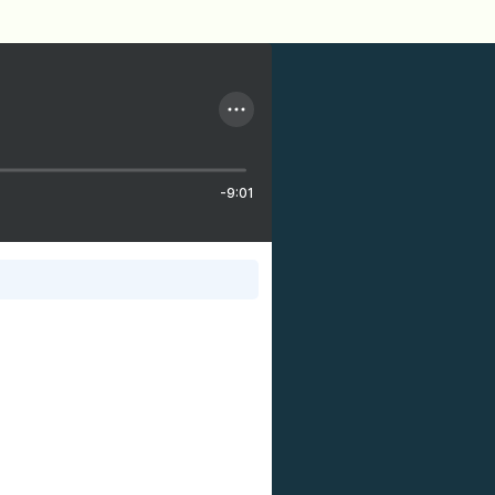
-9:01