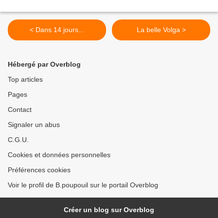
< Dans 14 jours...
La belle Volga >
Hébergé par Overblog
Top articles
Pages
Contact
Signaler un abus
C.G.U.
Cookies et données personnelles
Préférences cookies
Voir le profil de B.poupouil sur le portail Overblog
Créer un blog sur Overblog