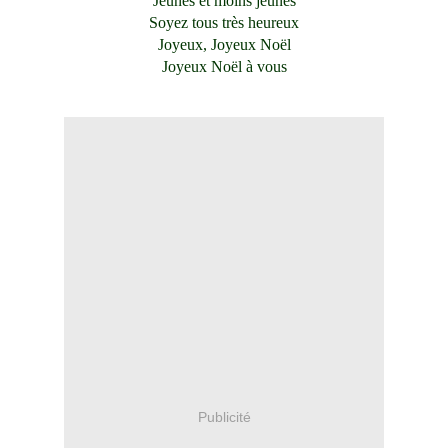
Jeunes et moins jeunes
Soyez tous très heureux
Joyeux, Joyeux Noël
Joyeux Noël à vous
Publicité