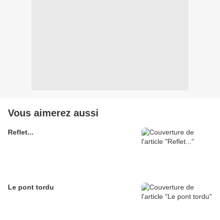
Vous aimerez aussi
Reflet...
Le pont tordu