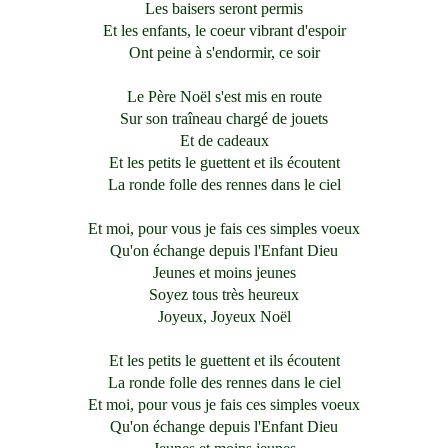
Les baisers seront permis
Et les enfants, le coeur vibrant d'espoir
Ont peine à s'endormir, ce soir
Le Père Noël s'est mis en route
Sur son traîneau chargé de jouets
Et de cadeaux
Et les petits le guettent et ils écoutent
La ronde folle des rennes dans le ciel
Et moi, pour vous je fais ces simples voeux
Qu'on échange depuis l'Enfant Dieu
Jeunes et moins jeunes
Soyez tous très heureux
Joyeux, Joyeux Noël
Et les petits le guettent et ils écoutent
La ronde folle des rennes dans le ciel
Et moi, pour vous je fais ces simples voeux
Qu'on échange depuis l'Enfant Dieu