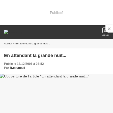
Publicité
MENU
Accueil
» En attendant la grande nuit...
En attendant la grande nuit...
Publié le 13/12/2006 à 03:52
Par
B.poupouil