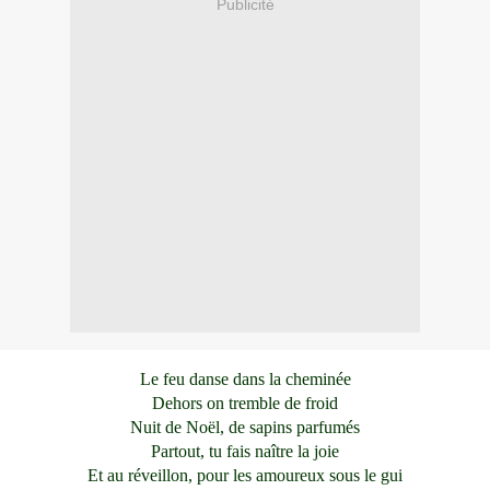
Publicité
Le feu danse dans la cheminée
Dehors on tremble de froid
Nuit de Noël, de sapins parfumés
Partout, tu fais naître la joie
Et au réveillon, pour les amoureux sous le gui