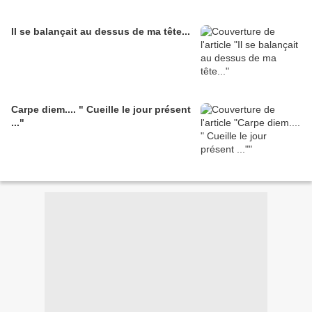
Il se balançait au dessus de ma tête...
Carpe diem.... " Cueille le jour présent
..."